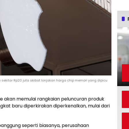
ekitar Rp20 juta akibat lonjakan harga chip memori yang dipicu
e akan memulai rangkaian peluncuran produk
ngkat baru diperkirakan diperkenalkan, mulai dari
 panggung seperti biasanya, perusahaan