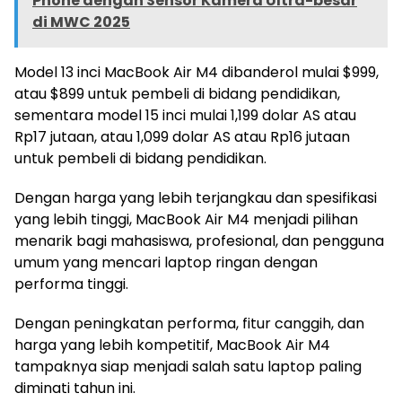
Phone dengan Sensor Kamera Ultra-besar
di MWC 2025
Model 13 inci MacBook Air M4 dibanderol mulai $999,
atau $899 untuk pembeli di bidang pendidikan,
sementara model 15 inci mulai 1,199 dolar AS atau
Rp17 jutaan, atau 1,099 dolar AS atau Rp16 jutaan
untuk pembeli di bidang pendidikan.
Dengan harga yang lebih terjangkau dan spesifikasi
yang lebih tinggi, MacBook Air M4 menjadi pilihan
menarik bagi mahasiswa, profesional, dan pengguna
umum yang mencari laptop ringan dengan
performa tinggi.
Dengan peningkatan performa, fitur canggih, dan
harga yang lebih kompetitif, MacBook Air M4
tampaknya siap menjadi salah satu laptop paling
diminati tahun ini.