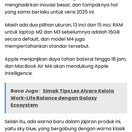
menghadirkan inovasi besar, dan tampaknya hal
yang sama berlaku untuk versi 2025 ini.
Masih ada dua pilihan ukuran, 13 inci dan 15 inci. RAM
untuk laptop M2 dan M3 sebelumnya adalah 16GB
secara default, dan model M4 juga
mempertahankan standar tersebut.
Apple menjanjikan daya tahan baterai hingga 18 jam,
dan MacBook Air M4 akan mendukung Apple
Intelligence.
Baca Juga :
Simak Tips Leo Alvaro Kelola
Work-Life Balance dengan Galaxy
Ecosystem
Selain itu, ada warna baru dalam jajaran produk ini,
yaitu sky blue, yang bergabung dengan warna klasik