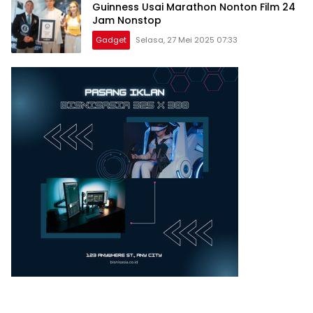
Guinness Usai Marathon Nonton Film 24
Jam Nonstop
Gadget
Selasa, 27 Mei 2025 07:33