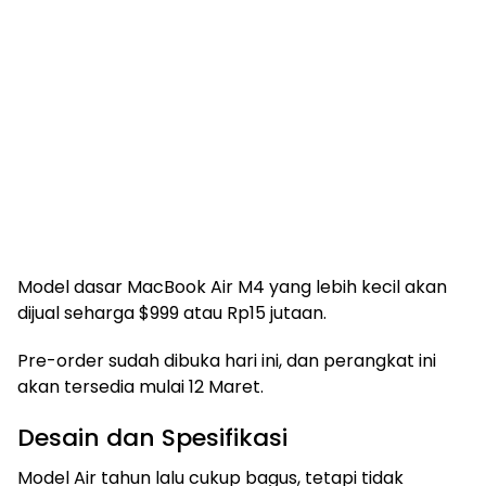
Model dasar MacBook Air M4 yang lebih kecil akan
dijual seharga $999 atau Rp15 jutaan.
Pre-order sudah dibuka hari ini, dan perangkat ini
akan tersedia mulai 12 Maret.
Desain dan Spesifikasi
Model Air tahun lalu cukup bagus, tetapi tidak