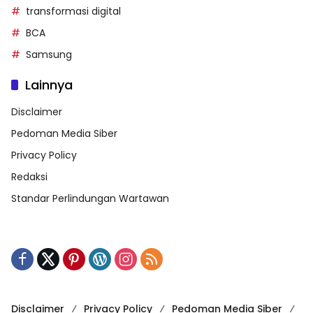
transformasi digital
BCA
Samsung
Lainnya
Disclaimer
Pedoman Media Siber
Privacy Policy
Redaksi
Standar Perlindungan Wartawan
Disclaimer
Privacy Policy
Pedoman Media Siber