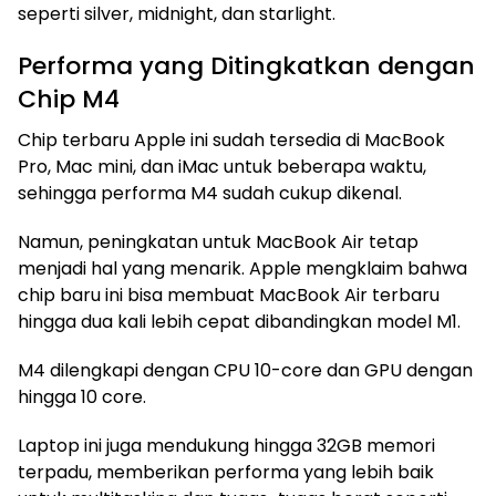
seperti silver, midnight, dan starlight.
Performa yang Ditingkatkan dengan
Chip M4
Chip terbaru Apple ini sudah tersedia di MacBook
Pro, Mac mini, dan iMac untuk beberapa waktu,
sehingga performa M4 sudah cukup dikenal.
Namun, peningkatan untuk MacBook Air tetap
menjadi hal yang menarik. Apple mengklaim bahwa
chip baru ini bisa membuat MacBook Air terbaru
hingga dua kali lebih cepat dibandingkan model M1.
M4 dilengkapi dengan CPU 10-core dan GPU dengan
hingga 10 core.
Laptop ini juga mendukung hingga 32GB memori
terpadu, memberikan performa yang lebih baik