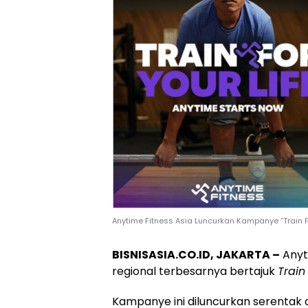
Anytime Fitness Asia Luncurkan Kampanye “Train 
BISNISASIA.CO.ID, JAKARTA –
Anyt
regional terbesarnya bertajuk
Train
Kampanye ini diluncurkan serentak di