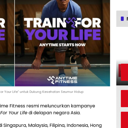
For Your Life” untuk Dukung Kesehatan Seumur Hidup
ime Fitness resmi meluncurkan kampanye
 For Your Life
di delapan negara Asia.
 Singapura, Malaysia, Filipina, Indonesia, Hong