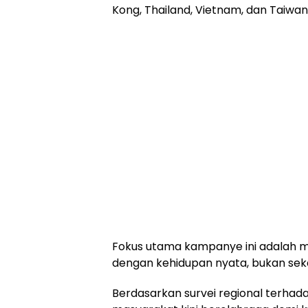
Kong, Thailand, Vietnam, dan Taiwan
Fokus utama kampanye ini adalah
dengan kehidupan nyata, bukan sekada
Berdasarkan survei regional terhad