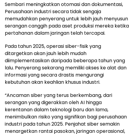
Sembari meningkatkan otomasi dan dokumentasi,
Perusahaan industri secara tidak sengaja
memudahkan penyerang untuk lebih jauh menyusun
serangan canggih pada aset produksi mereka ketika
pertahanan dalam jaringan telah tercapai.
Pada tahun 2025, operasi siber-fisik yang
ditargetkan akan jauh lebih mudah
diimplementasikan daripada beberapa tahun yang
lalu. Penyerang sekarang memiliki akses ke alat dan
informasi yang secara drastis mengurangi
kebutuhan akan keahlian khusus industri.
“Ancaman siber yang terus berkembang, dari
serangan yang digerakkan oleh AI hingga
kerentanan dalam teknologi baru dan lama,
menimbulkan risiko yang signifikan bagi perusahaan
industri pada tahun 2025. Penjahat siber semakin
menargetkan rantai pasokan, jaringan operasional,