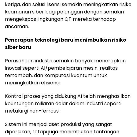
ketiga, dan solusi lisensi semakin meningkatkan risiko
keamanan siber bagi pelanggan dengan semakin
mengekspos lingkungan OT mereka terhadap
ancaman.
Penerapan teknologi baru menimbulkan risiko
siber baru
Perusahaan industri semakin banyak menerapkan
inovasi seperti AI/pembelajaran mesin, realitas
tertambah, dan komputasi kuantum untuk
meningkatkan efisiensi.
Kontrol proses yang didukung AI telah menghasilkan
keuntungan miliaran dolar dalam industri seperti
metalurgi non-ferrous.
Sistem ini menjadi aset produksi yang sangat
diperlukan, tetapi juga menimbulkan tantangan