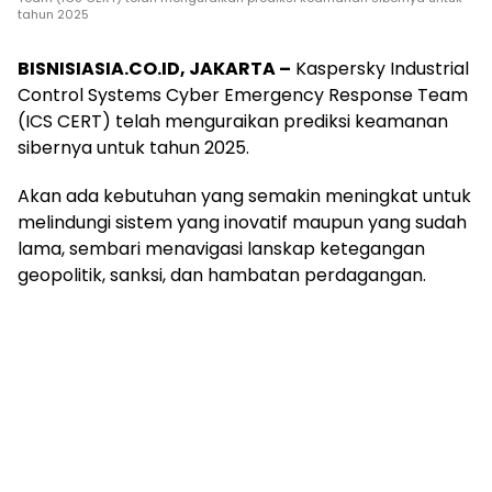
tahun 2025
BISNISIASIA.CO.ID, JAKARTA –
Kaspersky Industrial
Control Systems Cyber ​​Emergency Response Team
(ICS CERT) telah menguraikan prediksi keamanan
sibernya untuk tahun 2025.
Akan ada kebutuhan yang semakin meningkat untuk
melindungi sistem yang inovatif maupun yang sudah
lama, sembari menavigasi lanskap ketegangan
geopolitik, sanksi, dan hambatan perdagangan.