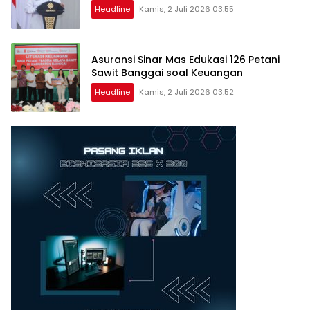
Headline
Kamis, 2 Juli 2026 03:55
Asuransi Sinar Mas Edukasi 126 Petani
Sawit Banggai soal Keuangan
Headline
Kamis, 2 Juli 2026 03:52