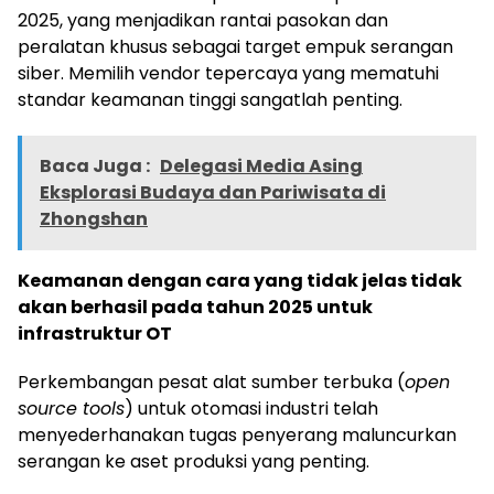
2025, yang menjadikan rantai pasokan dan
peralatan khusus sebagai target empuk serangan
siber. Memilih vendor tepercaya yang mematuhi
standar keamanan tinggi sangatlah penting.
Baca Juga :
Delegasi Media Asing
Eksplorasi Budaya dan Pariwisata di
Zhongshan
Keamanan dengan cara yang tidak jelas tidak
akan berhasil pada tahun 2025 untuk
infrastruktur OT
Perkembangan pesat alat sumber terbuka (
open
source tools
) untuk otomasi industri telah
menyederhanakan tugas penyerang maluncurkan
serangan ke aset produksi yang penting.