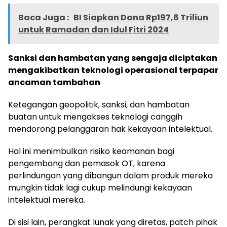
Baca Juga :
BI Siapkan Dana Rp197,6 Triliun
untuk Ramadan dan Idul Fitri 2024
Sanksi dan hambatan yang sengaja diciptakan
mengakibatkan teknologi operasional terpapar
ancaman tambahan
Ketegangan geopolitik, sanksi, dan hambatan
buatan untuk mengakses teknologi canggih
mendorong pelanggaran hak kekayaan intelektual.
Hal ini menimbulkan risiko keamanan bagi
pengembang dan pemasok OT, karena
perlindungan yang dibangun dalam produk mereka
mungkin tidak lagi cukup melindungi kekayaan
intelektual mereka.
Di sisi lain, perangkat lunak yang diretas, patch pihak