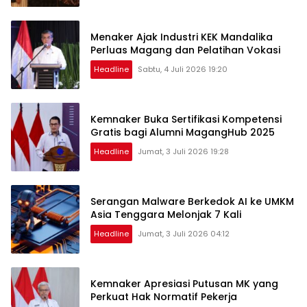
Menaker Ajak Industri KEK Mandalika
Perluas Magang dan Pelatihan Vokasi
Headline
Sabtu, 4 Juli 2026 19:20
Kemnaker Buka Sertifikasi Kompetensi
Gratis bagi Alumni MagangHub 2025
Headline
Jumat, 3 Juli 2026 19:28
Serangan Malware Berkedok AI ke UMKM
Asia Tenggara Melonjak 7 Kali
Headline
Jumat, 3 Juli 2026 04:12
Kemnaker Apresiasi Putusan MK yang
Perkuat Hak Normatif Pekerja