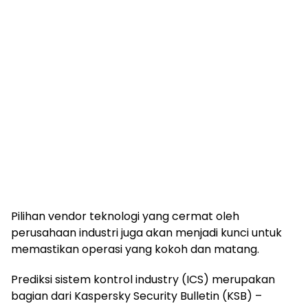
Pilihan vendor teknologi yang cermat oleh
perusahaan industri juga akan menjadi kunci untuk
memastikan operasi yang kokoh dan matang.
Prediksi sistem kontrol industry (ICS) merupakan
bagian dari Kaspersky Security Bulletin (KSB) –