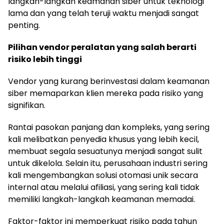
langkah-langkah keamanan siber untuk teknologi
lama dan yang telah teruji waktu menjadi sangat
penting.
Pilihan vendor peralatan yang salah berarti
risiko lebih tinggi
Vendor yang kurang berinvestasi dalam keamanan
siber memaparkan klien mereka pada risiko yang
signifikan.
Rantai pasokan panjang dan kompleks, yang sering
kali melibatkan penyedia khusus yang lebih kecil,
membuat segala sesuatunya menjadi sangat sulit
untuk dikelola. Selain itu, perusahaan industri sering
kali mengembangkan solusi otomasi unik secara
internal atau melalui afiliasi, yang sering kali tidak
memiliki langkah-langkah keamanan memadai.
Faktor-faktor ini memperkuat risiko pada tahun