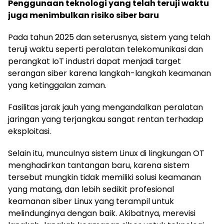
Penggunaan teknologi yang telah teruji waktu
juga menimbulkan risiko siber baru
Pada tahun 2025 dan seterusnya, sistem yang telah
teruji waktu seperti peralatan telekomunikasi dan
perangkat IoT industri dapat menjadi target
serangan siber karena langkah-langkah keamanan
yang ketinggalan zaman.
Fasilitas jarak jauh yang mengandalkan peralatan
jaringan yang terjangkau sangat rentan terhadap
eksploitasi.
Selain itu, munculnya sistem Linux di lingkungan OT
menghadirkan tantangan baru, karena sistem
tersebut mungkin tidak memiliki solusi keamanan
yang matang, dan lebih sedikit profesional
keamanan siber Linux yang terampil untuk
melindunginya dengan baik. Akibatnya, merevisi