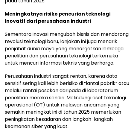
pada tahun 2025.
Meningkatnya risiko pencurian teknologi
inovatif dari perusahaan industri
Sementara inovasi mengubah bisnis dan mendorong
revolusi teknologi baru, lonjakan ini juga menarik
penjahat dunia maya yang menargetkan lembaga
penelitian dan perusahaan teknologi terkemuka
untuk mencuri informasi teknis yang berharga.
Perusahaan industri sangat rentan, karena data
sensitif sering kali lebih berisiko di “lantai pabrik” atau
melalui rantai pasokan daripada di laboratorium
penelitian mereka sendiri. Melindungi aset teknologi
operasional (OT) untuk melawan ancaman yang
semakin meningkat ini di tahun 2025 memerlukan
peningkatan kesadaran dan langkah-langkah
keamanan siber yang kuat.