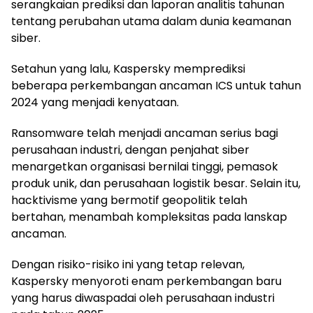
serangkaian prediksi dan laporan analitis tahunan
tentang perubahan utama dalam dunia keamanan
siber.
Setahun yang lalu, Kaspersky memprediksi
beberapa perkembangan ancaman ICS untuk tahun
2024 yang menjadi kenyataan.
Ransomware telah menjadi ancaman serius bagi
perusahaan industri, dengan penjahat siber
menargetkan organisasi bernilai tinggi, pemasok
produk unik, dan perusahaan logistik besar. Selain itu,
hacktivisme yang bermotif geopolitik telah
bertahan, menambah kompleksitas pada lanskap
ancaman.
Dengan risiko-risiko ini yang tetap relevan,
Kaspersky menyoroti enam perkembangan baru
yang harus diwaspadai oleh perusahaan industri