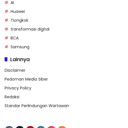
AI
Huawei
Tiongkok
transformasi digital
BCA
Samsung
Lainnya
Disclaimer
Pedoman Media Siber
Privacy Policy
Redaksi
Standar Perlindungan Wartawan