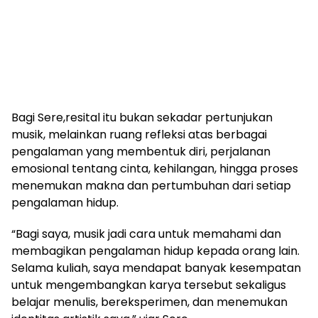
Bagi Sere,resital itu bukan sekadar pertunjukan
musik, melainkan ruang refleksi atas berbagai
pengalaman yang membentuk diri, perjalanan
emosional tentang cinta, kehilangan, hingga proses
menemukan makna dan pertumbuhan dari setiap
pengalaman hidup.
“Bagi saya, musik jadi cara untuk memahami dan
membagikan pengalaman hidup kepada orang lain.
Selama kuliah, saya mendapat banyak kesempatan
untuk mengembangkan karya tersebut sekaligus
belajar menulis, bereksperimen, dan menemukan