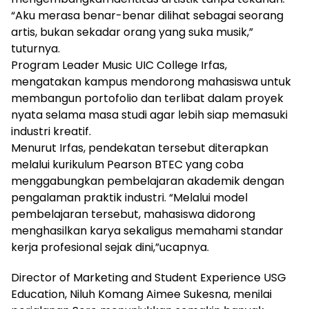
“Aku merasa benar-benar dilihat sebagai seorang
artis, bukan sekadar orang yang suka musik,”
tuturnya.
Program Leader Music UIC College Irfas,
mengatakan kampus mendorong mahasiswa untuk
membangun portofolio dan terlibat dalam proyek
nyata selama masa studi agar lebih siap memasuki
industri kreatif.
Menurut Irfas, pendekatan tersebut diterapkan
melalui kurikulum Pearson BTEC yang coba
menggabungkan pembelajaran akademik dengan
pengalaman praktik industri. “Melalui model
pembelajaran tersebut, mahasiswa didorong
menghasilkan karya sekaligus memahami standar
kerja profesional sejak dini,”ucapnya.
Director of Marketing and Student Experience USG
Education, Niluh Komang Aimee Sukesna, menilai