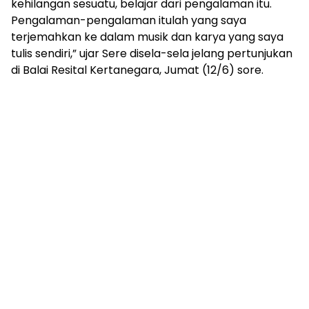
kehilangan sesuatu, belajar dari pengalaman itu.
Pengalaman-pengalaman itulah yang saya
terjemahkan ke dalam musik dan karya yang saya
tulis sendiri,” ujar Sere disela-sela jelang pertunjukan
di Balai Resital Kertanegara, Jumat (12/6) sore.