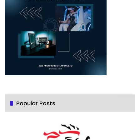
Popular Posts