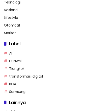
Teknologi
Nasional
Lifestyle
Otomotif
Market
Label
AI
Huawei
Tiongkok
transformasi digital
BCA
Samsung
Lainnya