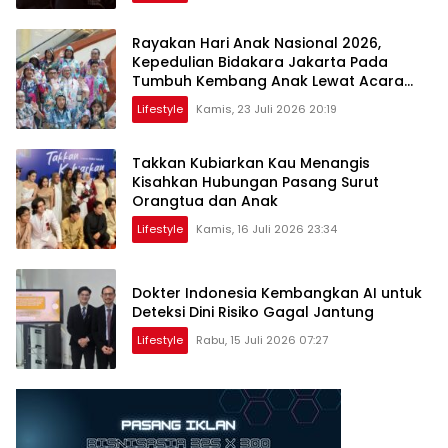
Rayakan Hari Anak Nasional 2026,
Kepedulian Bidakara Jakarta Pada
Tumbuh Kembang Anak Lewat Acara
Where Hope Begins
Lifestyle
Kamis, 23 Juli 2026 20:19
Takkan Kubiarkan Kau Menangis
Kisahkan Hubungan Pasang Surut
Orangtua dan Anak
Lifestyle
Kamis, 16 Juli 2026 23:34
Dokter Indonesia Kembangkan AI untuk
Deteksi Dini Risiko Gagal Jantung
Lifestyle
Rabu, 15 Juli 2026 07:27