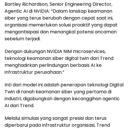
Bartley Richardson, Senior Engineering Director,
Agentic AI di NVIDIA: “Dalam lanskap keamanan
siber yang terus berubah dengan cepat saat ini,
organisasi memerlukan solusi proaktif yang dapat
mengantisipasi dan menangkal potensi ancaman
sebelum terjadi.
Dengan dukungan NVIDIA NIM microservices,
teknologi keamanan siber digital twin dari Trend
menghadirkan perlindungan berbasis AI ke
infrastruktur perusahaan.”
Inti dari model ini adalah penerapan teknologi Digital
Twin di ranah keamanan siber yang pertama di
industri, digabungkan dengan kecanggihan agentic
AI dari Trend.
Melalui simulasi yang sangat presisi dan terus
diperbarui pada infrastruktur organisasi, Trend