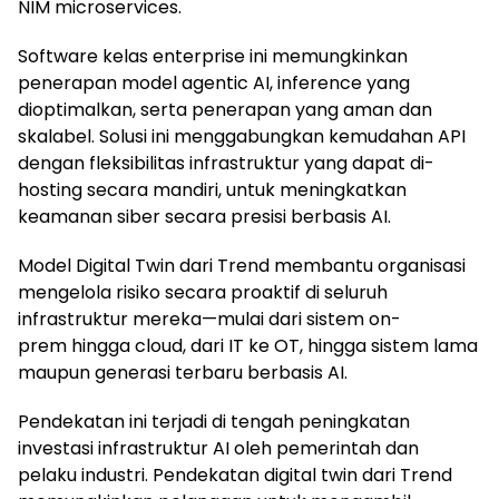
NIM microservices.
Software kelas enterprise ini memungkinkan
penerapan model agentic AI, inference yang
dioptimalkan, serta penerapan yang aman dan
skalabel. Solusi ini menggabungkan kemudahan API
dengan fleksibilitas infrastruktur yang dapat di-
hosting secara mandiri, untuk meningkatkan
keamanan siber secara presisi berbasis AI.
Model Digital Twin dari Trend membantu organisasi
mengelola risiko secara proaktif di seluruh
infrastruktur mereka—mulai dari sistem on-
prem hingga cloud, dari IT ke OT, hingga sistem lama
maupun generasi terbaru berbasis AI.
Pendekatan ini terjadi di tengah peningkatan
investasi infrastruktur AI oleh pemerintah dan
pelaku industri. Pendekatan digital twin dari Trend