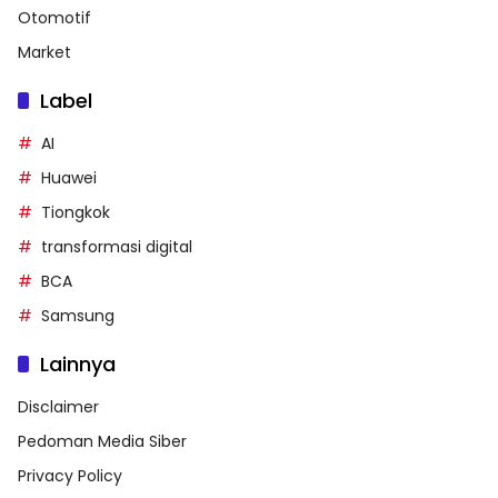
Otomotif
Market
Label
AI
Huawei
Tiongkok
transformasi digital
BCA
Samsung
Lainnya
Disclaimer
Pedoman Media Siber
Privacy Policy