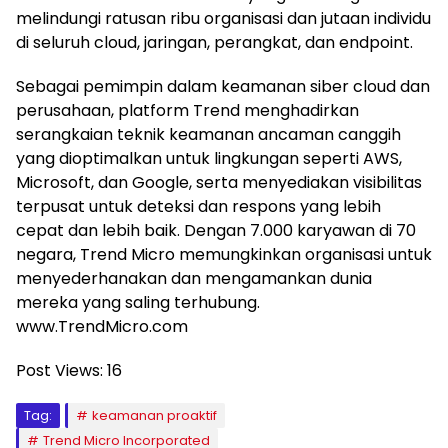
melindungi ratusan ribu organisasi dan jutaan individu
di seluruh cloud, jaringan, perangkat, dan endpoint.
Sebagai pemimpin dalam keamanan siber cloud dan
perusahaan, platform Trend menghadirkan
serangkaian teknik keamanan ancaman canggih
yang dioptimalkan untuk lingkungan seperti AWS,
Microsoft, dan Google, serta menyediakan visibilitas
terpusat untuk deteksi dan respons yang lebih
cepat dan lebih baik. Dengan 7.000 karyawan di 70
negara, Trend Micro memungkinkan organisasi untuk
menyederhanakan dan mengamankan dunia
mereka yang saling terhubung.
www.TrendMicro.com
Post Views:
16
Tag:
keamanan proaktif
Trend Micro Incorporated