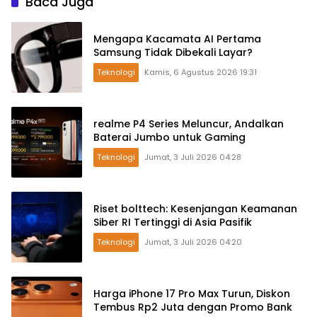
Baca Juga
Mengapa Kacamata AI Pertama
Samsung Tidak Dibekali Layar?
Teknologi
Kamis, 6 Agustus 2026 19:31
realme P4 Series Meluncur, Andalkan
Baterai Jumbo untuk Gaming
Teknologi
Jumat, 3 Juli 2026 04:28
Riset bolttech: Kesenjangan Keamanan
Siber RI Tertinggi di Asia Pasifik
Teknologi
Jumat, 3 Juli 2026 04:20
Harga iPhone 17 Pro Max Turun, Diskon
Tembus Rp2 Juta dengan Promo Bank