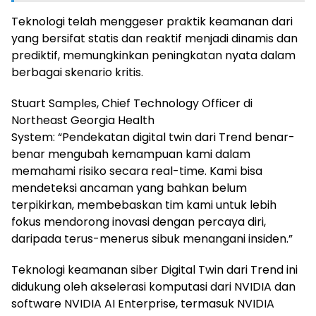
Teknologi telah menggeser praktik keamanan dari
yang bersifat statis dan reaktif menjadi dinamis dan
prediktif, memungkinkan peningkatan nyata dalam
berbagai skenario kritis.
Stuart Samples, Chief Technology Officer di
Northeast Georgia Health
System: “Pendekatan digital twin dari Trend benar-
benar mengubah kemampuan kami dalam
memahami risiko secara real-time. Kami bisa
mendeteksi ancaman yang bahkan belum
terpikirkan, membebaskan tim kami untuk lebih
fokus mendorong inovasi dengan percaya diri,
daripada terus-menerus sibuk menangani insiden.”
Teknologi keamanan siber Digital Twin dari Trend ini
didukung oleh akselerasi komputasi dari NVIDIA dan
software NVIDIA AI Enterprise, termasuk NVIDIA