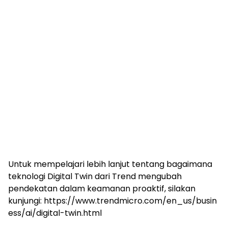
Untuk mempelajari lebih lanjut tentang bagaimana
teknologi Digital Twin dari Trend mengubah
pendekatan dalam keamanan proaktif, silakan
kunjungi: https://www.trendmicro.com/en_us/busin
ess/ai/digital-twin.html