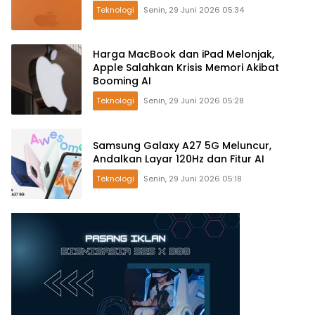
Teknologi
Senin, 29 Juni 2026 05:34
Harga MacBook dan iPad Melonjak,
Apple Salahkan Krisis Memori Akibat
Booming AI
Teknologi
Senin, 29 Juni 2026 05:28
Samsung Galaxy A27 5G Meluncur,
Andalkan Layar 120Hz dan Fitur AI
Teknologi
Senin, 29 Juni 2026 05:18