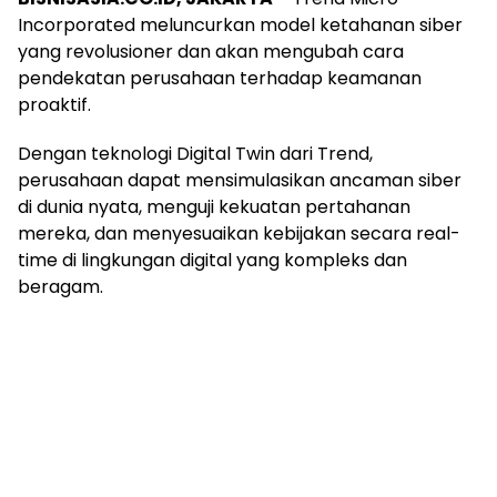
Incorporated meluncurkan model ketahanan siber
yang revolusioner dan akan mengubah cara
pendekatan perusahaan terhadap keamanan
proaktif.
Dengan teknologi Digital Twin dari Trend,
perusahaan dapat mensimulasikan ancaman siber
di dunia nyata, menguji kekuatan pertahanan
mereka, dan menyesuaikan kebijakan secara real-
time di lingkungan digital yang kompleks dan
beragam.