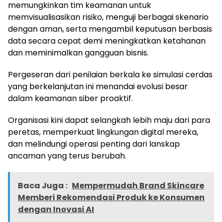
memungkinkan tim keamanan untuk
memvisualisasikan risiko, menguji berbagai skenario
dengan aman, serta mengambil keputusan berbasis
data secara cepat demi meningkatkan ketahanan
dan meminimalkan gangguan bisnis.
Pergeseran dari penilaian berkala ke simulasi cerdas
yang berkelanjutan ini menandai evolusi besar
dalam keamanan siber proaktif.
Organisasi kini dapat selangkah lebih maju dari para
peretas, memperkuat lingkungan digital mereka,
dan melindungi operasi penting dari lanskap
ancaman yang terus berubah.
Baca Juga :
Mempermudah Brand Skincare
Memberi Rekomendasi Produk ke Konsumen
dengan Inovasi AI