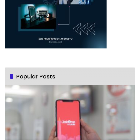
Popular Posts