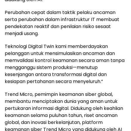
Perubahan cepat dalam taktik pelaku ancaman
serta perubahan dalam infrastruktur IT membuat
pendekatan reaktif dan penilaian risiko sesaat
menjadi usang.
Teknologi Digital Twin kami memberdayakan
pelanggan untuk mensimulasikan ancaman dan
memvalidasi kontrol keamanan secara aman tanpa
mengganggu sistem produksi—menutup
kesenjangan antara transformasi digital dan
kesiapan pertahanan secara menyeluruh.”
Trend Micro, pemimpin keamanan siber global,
membantu menciptakan dunia yang aman untuk
pertukaran informasi digital. Didukung oleh keahlian
keamanan selama puluhan tahun, riset ancaman
global, dan inovasi berkelanjutan, platform
keamanan siber Trend Micro yang didukung oleh AI