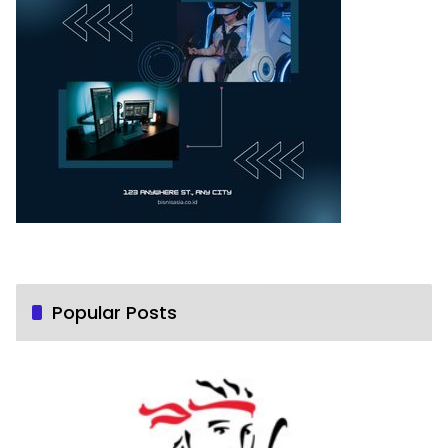
Popular Posts