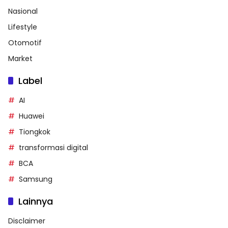
Nasional
Lifestyle
Otomotif
Market
Label
AI
Huawei
Tiongkok
transformasi digital
BCA
Samsung
Lainnya
Disclaimer