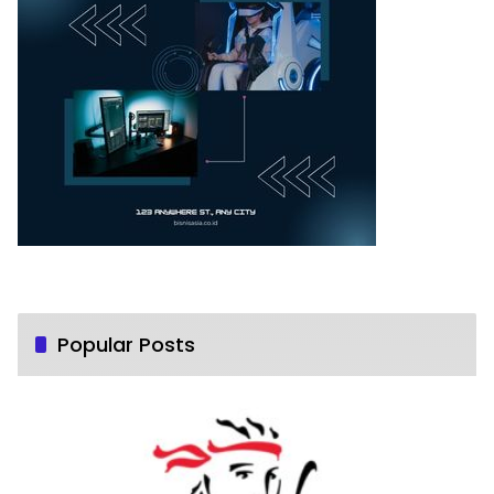
Popular Posts