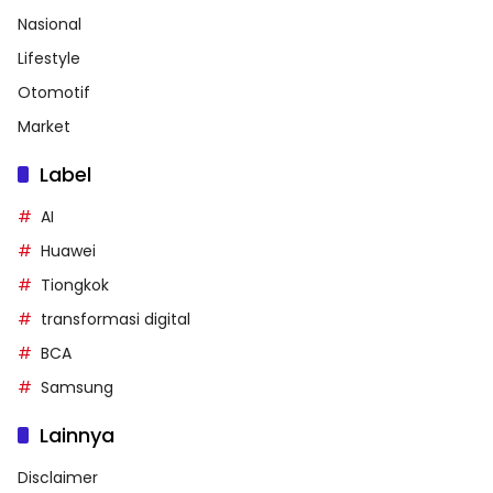
Nasional
Lifestyle
Otomotif
Market
Label
AI
Huawei
Tiongkok
transformasi digital
BCA
Samsung
Lainnya
Disclaimer