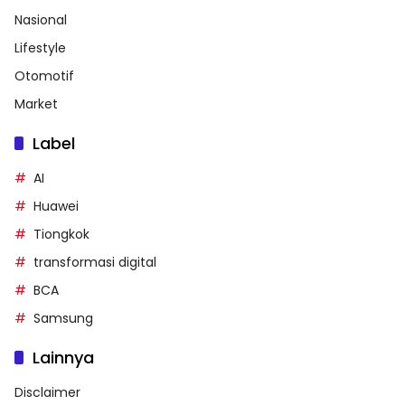
Nasional
Lifestyle
Otomotif
Market
Label
AI
Huawei
Tiongkok
transformasi digital
BCA
Samsung
Lainnya
Disclaimer