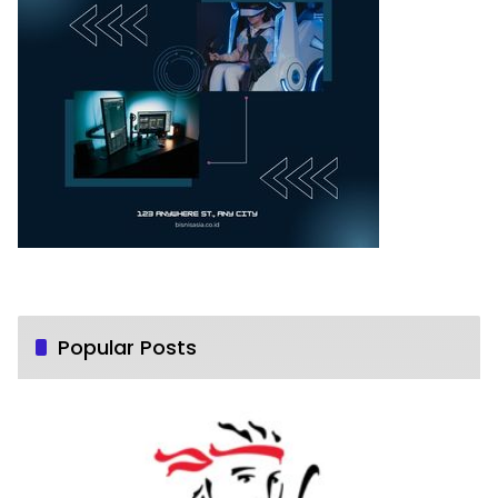
Popular Posts