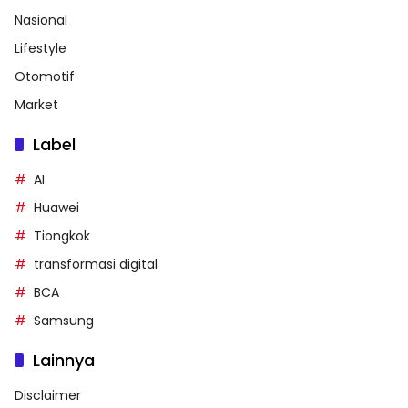
Nasional
Lifestyle
Otomotif
Market
Label
AI
Huawei
Tiongkok
transformasi digital
BCA
Samsung
Lainnya
Disclaimer