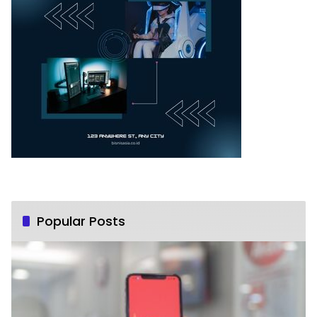
Popular Posts