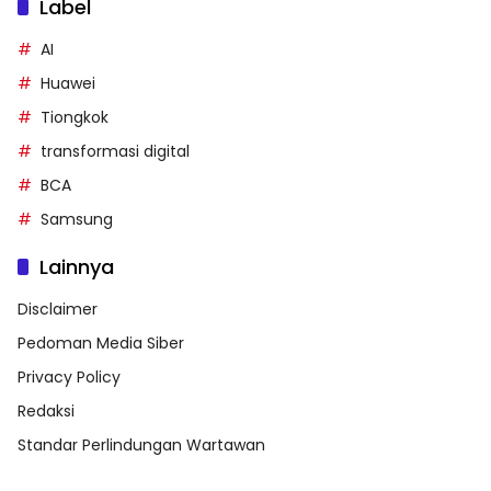
Label
AI
Huawei
Tiongkok
transformasi digital
BCA
Samsung
Lainnya
Disclaimer
Pedoman Media Siber
Privacy Policy
Redaksi
Standar Perlindungan Wartawan