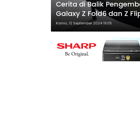
Cerita di Balik Pengemb
Galaxy Z Fold6 dan Z Fli
Kamis, 12 September 2024 19:05