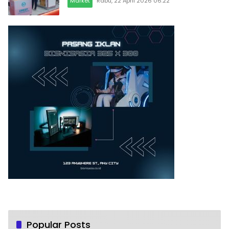
Market
Rabu, 22 April 2026 06:22
Popular Posts