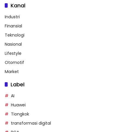
Kanal
Industri
Finansial
Teknologi
Nasional
Lifestyle
Otomotif
Market
Label
AI
Huawei
Tiongkok
transformasi digital