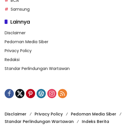
BCA
Samsung
Lainnya
Disclaimer
Pedoman Media Siber
Privacy Policy
Redaksi
Standar Perlindungan Wartawan
Disclaimer
Privacy Policy
Pedoman Media Siber
Standar Perlindungan Wartawan
Indeks Berita