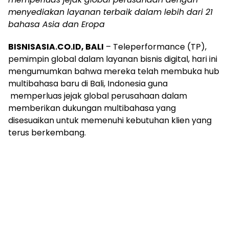
menyediakan layanan terbaik dalam lebih dari 21
bahasa
Asia
dan Eropa
BISNISASIA.CO.ID, BALI
–
Teleperformance (TP),
pemimpin global dalam layanan bisnis digital, hari ini
mengumumkan bahwa mereka telah membuka hub
multibahasa baru di
Bali, Indonesia
guna
memperluas jejak global perusahaan dalam
memberikan dukungan multibahasa yang
disesuaikan untuk memenuhi kebutuhan klien yang
terus berkembang.