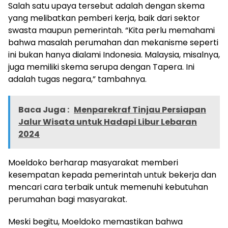
Salah satu upaya tersebut adalah dengan skema
yang melibatkan pemberi kerja, baik dari sektor
swasta maupun pemerintah. “Kita perlu memahami
bahwa masalah perumahan dan mekanisme seperti
ini bukan hanya dialami Indonesia. Malaysia, misalnya,
juga memiliki skema serupa dengan Tapera. Ini
adalah tugas negara,” tambahnya.
Baca Juga :
Menparekraf Tinjau Persiapan
Jalur Wisata untuk Hadapi Libur Lebaran
2024
Moeldoko berharap masyarakat memberi
kesempatan kepada pemerintah untuk bekerja dan
mencari cara terbaik untuk memenuhi kebutuhan
perumahan bagi masyarakat.
Meski begitu, Moeldoko memastikan bahwa