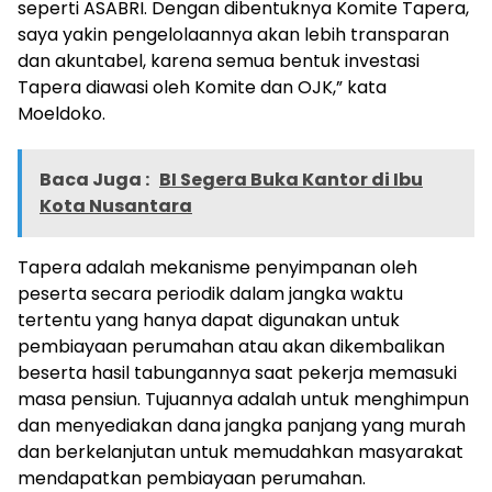
seperti ASABRI. Dengan dibentuknya Komite Tapera,
saya yakin pengelolaannya akan lebih transparan
dan akuntabel, karena semua bentuk investasi
Tapera diawasi oleh Komite dan OJK,” kata
Moeldoko.
Baca Juga :
BI Segera Buka Kantor di Ibu
Kota Nusantara
Tapera adalah mekanisme penyimpanan oleh
peserta secara periodik dalam jangka waktu
tertentu yang hanya dapat digunakan untuk
pembiayaan perumahan atau akan dikembalikan
beserta hasil tabungannya saat pekerja memasuki
masa pensiun. Tujuannya adalah untuk menghimpun
dan menyediakan dana jangka panjang yang murah
dan berkelanjutan untuk memudahkan masyarakat
mendapatkan pembiayaan perumahan.