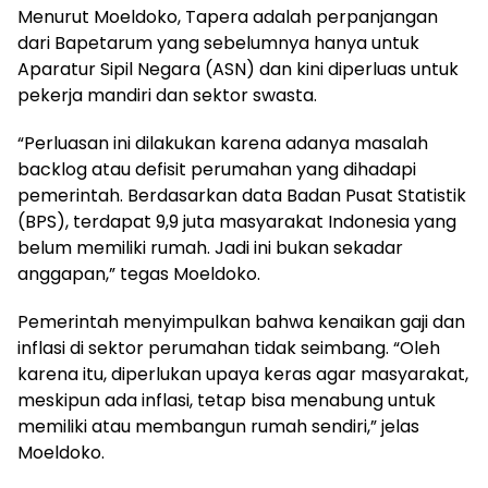
Menurut Moeldoko, Tapera adalah perpanjangan
dari Bapetarum yang sebelumnya hanya untuk
Aparatur Sipil Negara (ASN) dan kini diperluas untuk
pekerja mandiri dan sektor swasta.
“Perluasan ini dilakukan karena adanya masalah
backlog atau defisit perumahan yang dihadapi
pemerintah. Berdasarkan data Badan Pusat Statistik
(BPS), terdapat 9,9 juta masyarakat Indonesia yang
belum memiliki rumah. Jadi ini bukan sekadar
anggapan,” tegas Moeldoko.
Pemerintah menyimpulkan bahwa kenaikan gaji dan
inflasi di sektor perumahan tidak seimbang. “Oleh
karena itu, diperlukan upaya keras agar masyarakat,
meskipun ada inflasi, tetap bisa menabung untuk
memiliki atau membangun rumah sendiri,” jelas
Moeldoko.