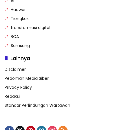
AI
Huawei
Tiongkok
transformasi digital
BCA
Samsung
Lainnya
Disclaimer
Pedoman Media Siber
Privacy Policy
Redaksi
Standar Perlindungan Wartawan