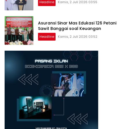
Headline
Kamis, 2 Juli 2026 03:55
Asuransi Sinar Mas Edukasi 126 Petani
Sawit Banggai soal Keuangan
Headline
Kamis, 2 Juli 2026 03:52