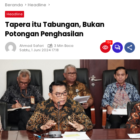
Beranda
Headline
Headline
Tapera itu Tabungan, Bukan
Potongan Penghasilan
159
Ahmad Safari
3 Min Baca
Sabtu, 1 Juni 2024 17:18