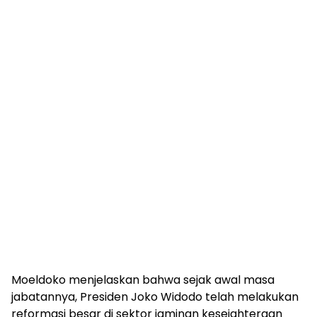
Moeldoko menjelaskan bahwa sejak awal masa
jabatannya, Presiden Joko Widodo telah melakukan
reformasi besar di sektor jaminan kesejahteraan