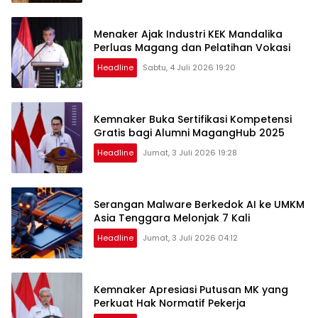
Menaker Ajak Industri KEK Mandalika
Perluas Magang dan Pelatihan Vokasi
Headline
Sabtu, 4 Juli 2026 19:20
Kemnaker Buka Sertifikasi Kompetensi
Gratis bagi Alumni MagangHub 2025
Headline
Jumat, 3 Juli 2026 19:28
Serangan Malware Berkedok AI ke UMKM
Asia Tenggara Melonjak 7 Kali
Headline
Jumat, 3 Juli 2026 04:12
Kemnaker Apresiasi Putusan MK yang
Perkuat Hak Normatif Pekerja