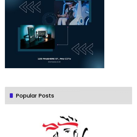
Popular Posts