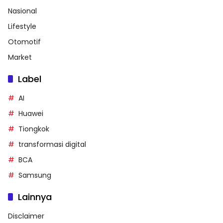
Nasional
Lifestyle
Otomotif
Market
Label
AI
Huawei
Tiongkok
transformasi digital
BCA
Samsung
Lainnya
Disclaimer