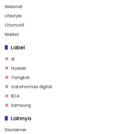
Nasional
Lifestyle
Otomotif
Market
Label
AI
Huawei
Tiongkok
transformasi digital
BCA
Samsung
Lainnya
Disclaimer