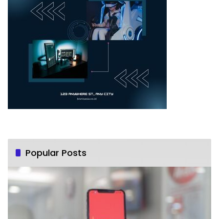
Popular Posts