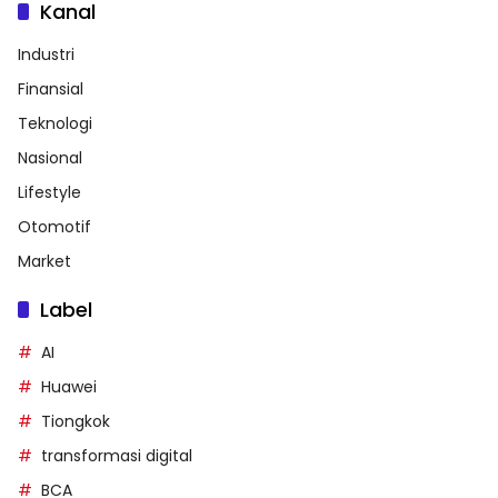
Kanal
Industri
Finansial
Teknologi
Nasional
Lifestyle
Otomotif
Market
Label
AI
Huawei
Tiongkok
transformasi digital
BCA