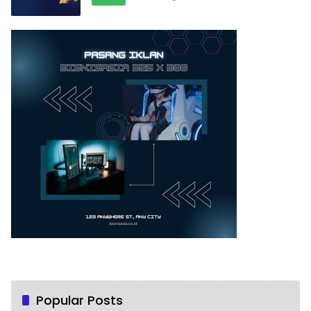
Popular Posts