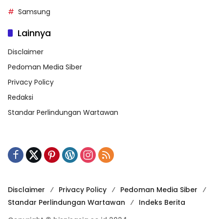
Samsung
Lainnya
Disclaimer
Pedoman Media Siber
Privacy Policy
Redaksi
Standar Perlindungan Wartawan
Disclaimer
Privacy Policy
Pedoman Media Siber
Standar Perlindungan Wartawan
Indeks Berita