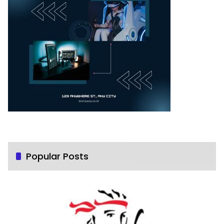
Popular Posts