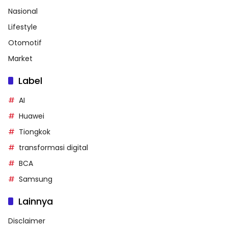
Nasional
Lifestyle
Otomotif
Market
Label
AI
Huawei
Tiongkok
transformasi digital
BCA
Samsung
Lainnya
Disclaimer