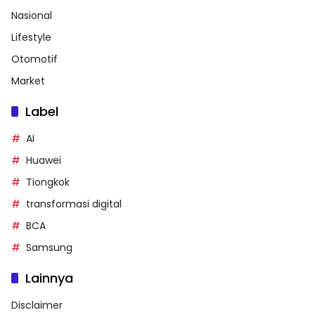
Nasional
Lifestyle
Otomotif
Market
Label
AI
Huawei
Tiongkok
transformasi digital
BCA
Samsung
Lainnya
Disclaimer