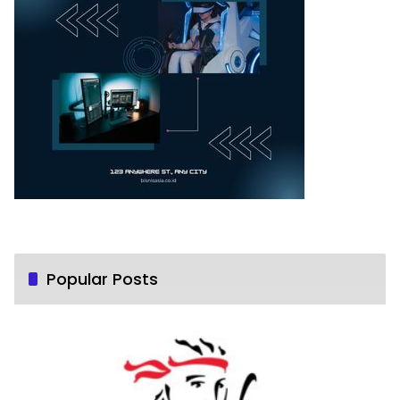
Popular Posts