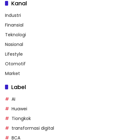
Kanal
Industri
Finansial
Teknologi
Nasional
Lifestyle
Otomotif
Market
Label
AI
Huawei
Tiongkok
transformasi digital
BCA