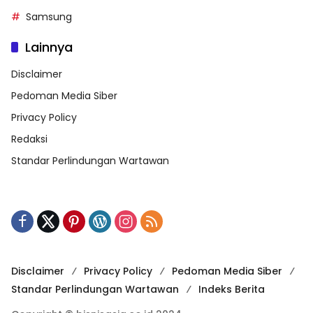
Samsung
Lainnya
Disclaimer
Pedoman Media Siber
Privacy Policy
Redaksi
Standar Perlindungan Wartawan
Disclaimer
Privacy Policy
Pedoman Media Siber
Standar Perlindungan Wartawan
Indeks Berita