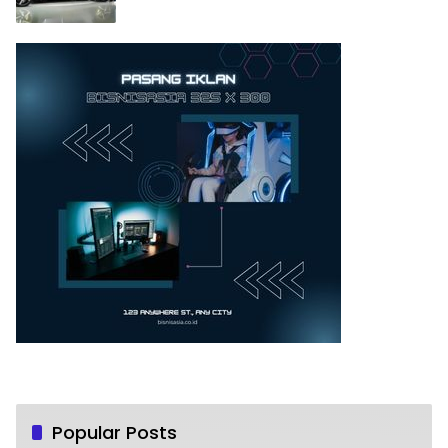
Popular Posts