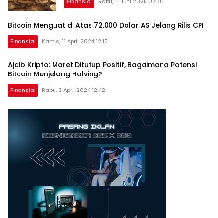
Finansial
Rabu, 11 Juni 2025 07:30
Bitcoin Menguat di Atas 72.000 Dolar AS Jelang Rilis CPI
Finansial
Kamis, 11 April 2024 12:15
Ajaib Kripto: Maret Ditutup Positif, Bagaimana Potensi
Bitcoin Menjelang Halving?
Finansial
Rabu, 3 April 2024 12:42