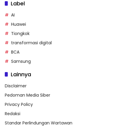
Label
AI
Huawei
Tiongkok
transformasi digital
BCA
Samsung
Lainnya
Disclaimer
Pedoman Media Siber
Privacy Policy
Redaksi
Standar Perlindungan Wartawan