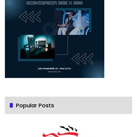
Popular Posts