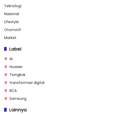
Teknologi
Nasional
Lifestyle
Otomotif
Market
Label
AI
Huawei
Tiongkok
transformasi digital
BCA
Samsung
Lainnya