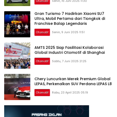
Otomotif
Senin, 16 Juni 2025 11:30
Gran Turismo 7 Hadirkan Xiaomi SU7
Ultra, Mobil Pertama dari Tiongkok di
Franchise Balap Legendaris
Otomotif
Senin, 9 Juni 2025 11:51
AMTS 2025 Siap Fasilitasi Kolaborasi
Global Industri Otomotif di Shanghai
Otomotif
Sabtu, 7 Juni 2025 21:25
Chery Luncurkan Merek Premium Global
LEPAS, Perkenalkan SUV Perdana LEPAS L8
Otomotif
Rabu, 23 April 2025 05:19