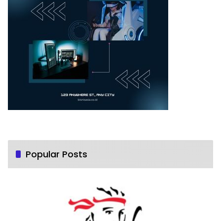
Popular Posts