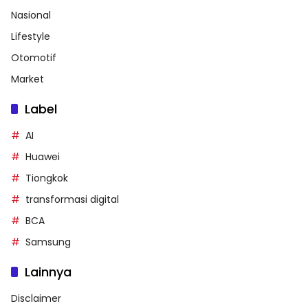
Nasional
Lifestyle
Otomotif
Market
Label
AI
Huawei
Tiongkok
transformasi digital
BCA
Samsung
Lainnya
Disclaimer