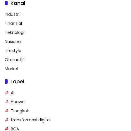
Kanal
Industri
Finansial
Teknologi
Nasional
Lifestyle
Otomotif
Market
Label
AI
Huawei
Tiongkok
transformasi digital
BCA