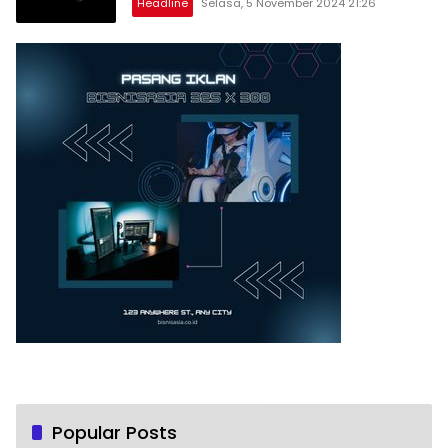
Headline
Selasa, 5 November 2024 21:26
Popular Posts