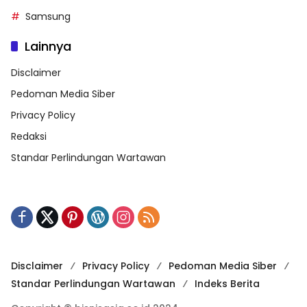
Samsung
Lainnya
Disclaimer
Pedoman Media Siber
Privacy Policy
Redaksi
Standar Perlindungan Wartawan
Disclaimer
Privacy Policy
Pedoman Media Siber
Standar Perlindungan Wartawan
Indeks Berita