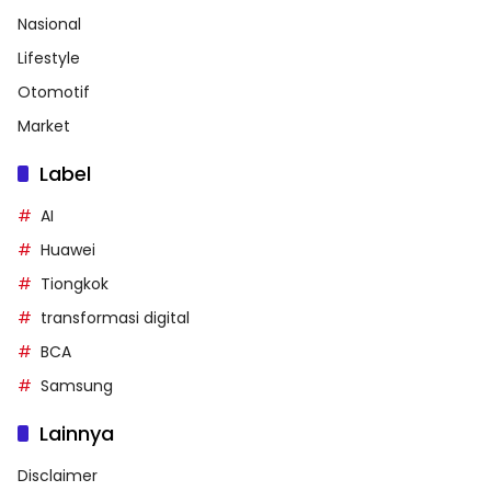
Nasional
Lifestyle
Otomotif
Market
Label
AI
Huawei
Tiongkok
transformasi digital
BCA
Samsung
Lainnya
Disclaimer