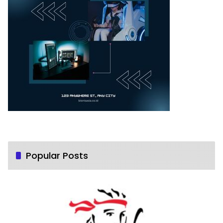
Popular Posts