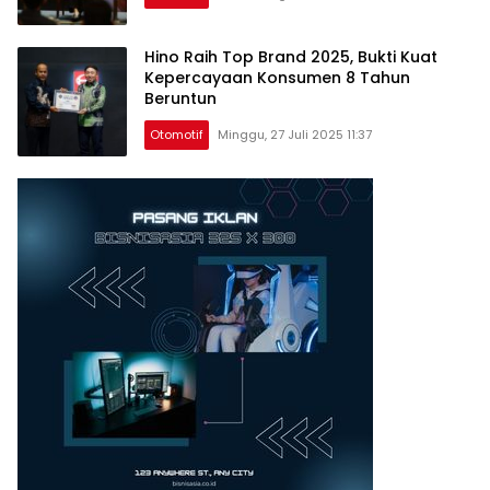
Hino Raih Top Brand 2025, Bukti Kuat
Kepercayaan Konsumen 8 Tahun
Beruntun
Otomotif
Minggu, 27 Juli 2025 11:37