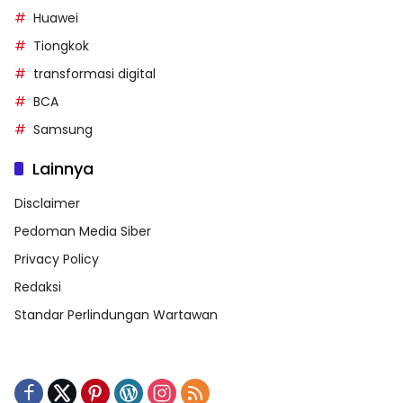
Huawei
Tiongkok
transformasi digital
BCA
Samsung
Lainnya
Disclaimer
Pedoman Media Siber
Privacy Policy
Redaksi
Standar Perlindungan Wartawan