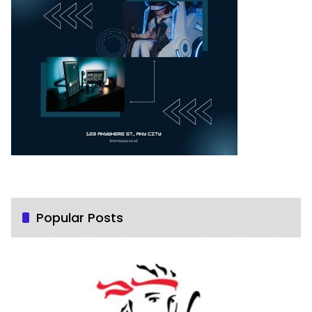
Popular Posts