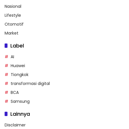
Nasional
Lifestyle
Otomotif
Market
Label
AI
Huawei
Tiongkok
transformasi digital
BCA
Samsung
Lainnya
Disclaimer