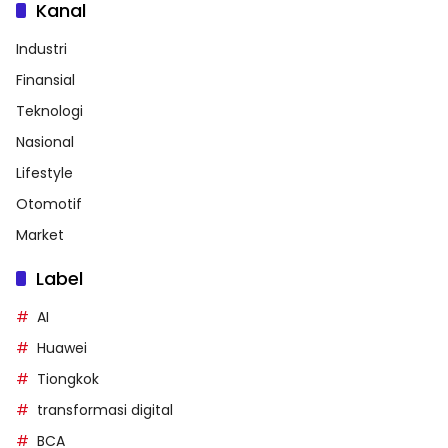
Kanal
Industri
Finansial
Teknologi
Nasional
Lifestyle
Otomotif
Market
Label
AI
Huawei
Tiongkok
transformasi digital
BCA