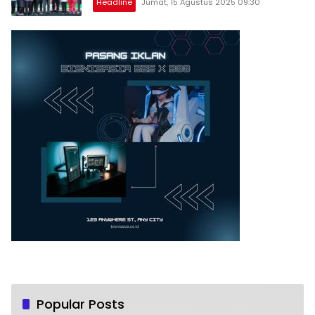
Headline
Jumat, 15 Agustus 2025 09:30
Popular Posts