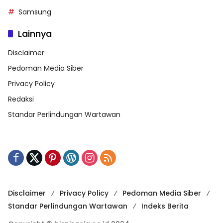
Samsung
Lainnya
Disclaimer
Pedoman Media Siber
Privacy Policy
Redaksi
Standar Perlindungan Wartawan
Disclaimer
Privacy Policy
Pedoman Media Siber
Standar Perlindungan Wartawan
Indeks Berita