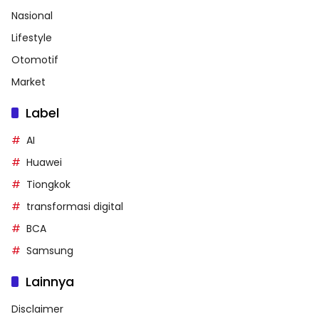
Nasional
Lifestyle
Otomotif
Market
Label
AI
Huawei
Tiongkok
transformasi digital
BCA
Samsung
Lainnya
Disclaimer