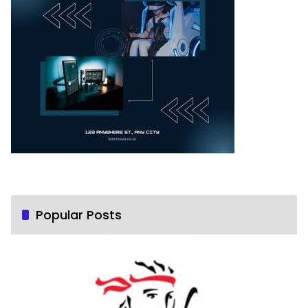
Popular Posts