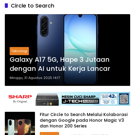
Circle to Search
Teknologi
Galaxy A17 5G, Hape 3 Jutaan
dengan AI untuk Kerja Lancar
Minggu, 31 Agustus 2025 14:17
Fitur Circle to Search Melalui Kolaborasi
dengan Google pada Honor Magic V3
dan Honor 200 Series