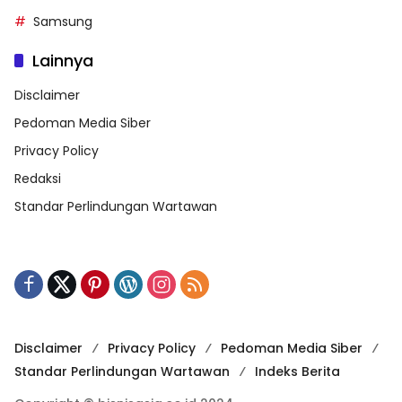
Samsung
Lainnya
Disclaimer
Pedoman Media Siber
Privacy Policy
Redaksi
Standar Perlindungan Wartawan
Disclaimer
Privacy Policy
Pedoman Media Siber
Standar Perlindungan Wartawan
Indeks Berita