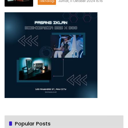
Teknologi
Jumat, 11 Oktober 2024 15:16
Popular Posts