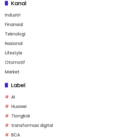
Kanal
Industri
Finansial
Teknologi
Nasional
Lifestyle
Otomotif
Market
Label
AI
Huawei
Tiongkok
transformasi digital
BCA