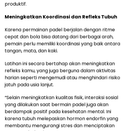
produktif.
Meningkatkan Koordinasi dan Refleks Tubuh
Karena permainan padel berjalan dengan ritme
cepat dan bola bisa datang dari berbagai arah,
pemain perlu memiliki koordinasi yang baik antara
tangan, mata, dan kaki.
Latihan ini secara bertahap akan meningkatkan
refleks kamu, yang juga berguna dalam aktivitas
harian seperti mengemudi atau menghindari risiko
jatuh pada usia lanjut.
“Selain meningkatkan kualitas fisik, interaksi sosial
yang dilakukan saat bermain padel juga akan
berdampak positif pada kesehatan mental. Ini
karena tubuh melepaskan hormon endorfin yang
membantu mengurangi stres dan menciptakan