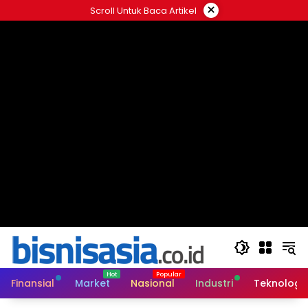
Langsung
×
Scroll Untuk Baca Artikel
ke
konten
Finansial
Market
Nasional
Industri
Teknologi