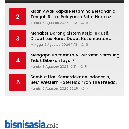
Kisah Awak Kapal Pertamina Bertahan di
2
Tengah Risiko Pelayaran Selat Hormuz
Kamis, 6 Agustus 2026 19:43
6
Menaker Dorong Sistem Kerja Inklusif,
3
Disabilitas Harus Dapat Kesempatan
Setara
Minggu, 2 Agustus 2026 11:13
6
Mengapa Kacamata AI Pertama Samsung
4
Tidak Dibekali Layar?
Kamis, 6 Agustus 2026 19:31
5
Sambut Hari Kemerdekaan Indonesia,
5
Best Western Hotel Hadirkan The Freedom
Stay Diskon Hingga 45%
Kamis, 6 Agustus 2026 22:25
4