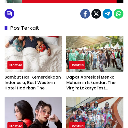
Pos Terkait
Lifestyle
Lifestyle
Sambut Hari Kemerdekaan
Dapat Apresiasi Menko
Indonesia, Best Western
Muhaimin Iskandar, The
Hotel Hadirkan The
Virgin: LokaryaFest
Freedom Stay Diskon
Panggung Keren Sukses
Hingga 45%
Pertemukan Kolaborasi
Apik
Lifestyle
Lifestyle