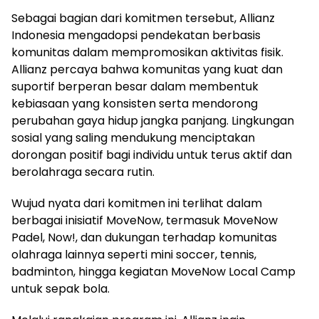
Sebagai bagian dari komitmen tersebut, Allianz
Indonesia mengadopsi pendekatan berbasis
komunitas dalam mempromosikan aktivitas fisik.
Allianz percaya bahwa komunitas yang kuat dan
suportif berperan besar dalam membentuk
kebiasaan yang konsisten serta mendorong
perubahan gaya hidup jangka panjang. Lingkungan
sosial yang saling mendukung menciptakan
dorongan positif bagi individu untuk terus aktif dan
berolahraga secara rutin.
Wujud nyata dari komitmen ini terlihat dalam
berbagai inisiatif MoveNow, termasuk MoveNow
Padel, Now!, dan dukungan terhadap komunitas
olahraga lainnya seperti mini soccer, tennis,
badminton, hingga kegiatan MoveNow Local Camp
untuk sepak bola.