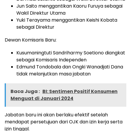
Jun Saito menggantikan Kaoru Furuya sebagai
Wakil Direktur Utama
Yuki Terayama menggantikan Keishi Kobata
sebagai Direktur
Dewan Komisaris Baru:
Kusumaningtuti Sandriharmy Soetiono diangkat
sebagai Komisaris Independen
Edmund Tondobala dan Ongki Wanadjati Dana
tidak melanjutkan masa jabatan
Baca Juga :
BI: Sentimen Positif Konsumen
Menguat di Januari 2024
Jabatan baru ini akan berlaku efektif setelah
mendapat persetujuan dari OJK dan izin kerja serta
izin tinggal.