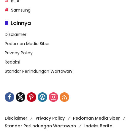
BCA
Samsung
Lainnya
Disclaimer
Pedoman Media Siber
Privacy Policy
Redaksi
Standar Perlindungan Wartawan
Disclaimer
Privacy Policy
Pedoman Media Siber
Standar Perlindungan Wartawan
Indeks Berita