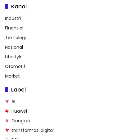
Kanal
Industri
Finansial
Teknologi
Nasional
Lifestyle
Otomotif
Market
Label
AI
Huawei
Tiongkok
transformasi digital