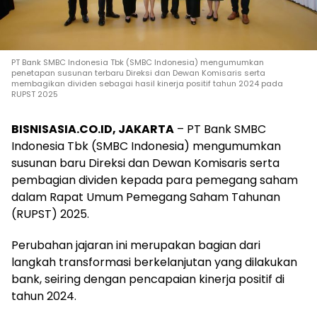
PT Bank SMBC Indonesia Tbk (SMBC Indonesia) mengumumkan
penetapan susunan terbaru Direksi dan Dewan Komisaris serta
membagikan dividen sebagai hasil kinerja positif tahun 2024 pada
RUPST 2025
BISNISASIA.CO.ID, JAKARTA
– PT Bank SMBC
Indonesia Tbk (SMBC Indonesia) mengumumkan
susunan baru Direksi dan Dewan Komisaris serta
pembagian dividen kepada para pemegang saham
dalam Rapat Umum Pemegang Saham Tahunan
(RUPST) 2025.
Perubahan jajaran ini merupakan bagian dari
langkah transformasi berkelanjutan yang dilakukan
bank, seiring dengan pencapaian kinerja positif di
tahun 2024.