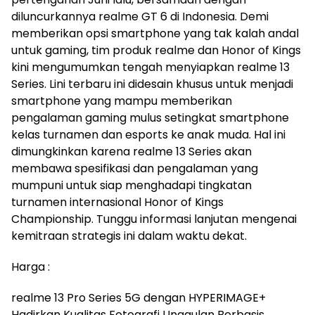
diluncurkannya realme GT 6 di Indonesia. Demi
memberikan opsi smartphone yang tak kalah andal
untuk gaming, tim produk realme dan Honor of Kings
kini mengumumkan tengah menyiapkan realme 13
Series. Lini terbaru ini didesain khusus untuk menjadi
smartphone yang mampu memberikan
pengalaman gaming mulus setingkat smartphone
kelas turnamen dan esports ke anak muda. Hal ini
dimungkinkan karena realme 13 Series akan
membawa spesifikasi dan pengalaman yang
mumpuni untuk siap menghadapi tingkatan
turnamen internasional Honor of Kings
Championship. Tunggu informasi lanjutan mengenai
kemitraan strategis ini dalam waktu dekat.
Harga :
realme 13 Pro Series 5G dengan HYPERIMAGE+
Hadirkan Kualitas Fotografi Unggulan Berbasis