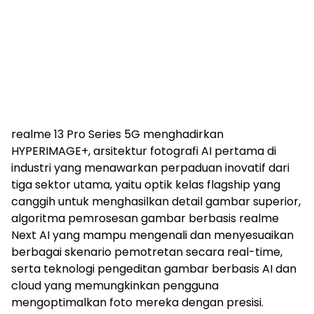
realme 13 Pro Series 5G menghadirkan
HYPERIMAGE+, arsitektur fotografi AI pertama di
industri yang menawarkan perpaduan inovatif dari
tiga sektor utama, yaitu optik kelas flagship yang
canggih untuk menghasilkan detail gambar superior,
algoritma pemrosesan gambar berbasis realme
Next AI yang mampu mengenali dan menyesuaikan
berbagai skenario pemotretan secara real-time,
serta teknologi pengeditan gambar berbasis AI dan
cloud yang memungkinkan pengguna
mengoptimalkan foto mereka dengan presisi.