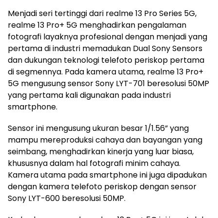
Menjadi seri tertinggi dari realme 13 Pro Series 5G,
realme 13 Pro+ 5G menghadirkan pengalaman
fotografi layaknya profesional dengan menjadi yang
pertama di industri memadukan Dual Sony Sensors
dan dukungan teknologi telefoto periskop pertama
di segmennya. Pada kamera utama, realme 13 Pro+
5G mengusung sensor Sony LYT-701 beresolusi 50MP
yang pertama kali digunakan pada industri
smartphone.
Sensor ini mengusung ukuran besar 1/1.56” yang
mampu mereproduksi cahaya dan bayangan yang
seimbang, menghadirkan kinerja yang luar biasa,
khususnya dalam hal fotografi minim cahaya.
Kamera utama pada smartphone ini juga dipadukan
dengan kamera telefoto periskop dengan sensor
Sony LYT-600 beresolusi 50MP.