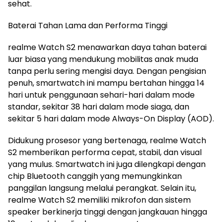
sehat.
Baterai Tahan Lama dan Performa Tinggi
realme Watch S2 menawarkan daya tahan baterai
luar biasa yang mendukung mobilitas anak muda
tanpa perlu sering mengisi daya. Dengan pengisian
penuh, smartwatch ini mampu bertahan hingga 14
hari untuk penggunaan sehari-hari dalam mode
standar, sekitar 38 hari dalam mode siaga, dan
sekitar 5 hari dalam mode Always-On Display (AOD).
Didukung prosesor yang bertenaga, realme Watch
S2 memberikan performa cepat, stabil, dan visual
yang mulus. Smartwatch ini juga dilengkapi dengan
chip Bluetooth canggih yang memungkinkan
panggilan langsung melalui perangkat. Selain itu,
realme Watch S2 memiliki mikrofon dan sistem
speaker berkinerja tinggi dengan jangkauan hingga