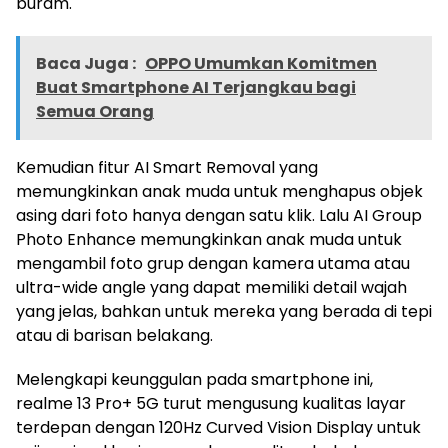
buram.
Baca Juga :
OPPO Umumkan Komitmen
Buat Smartphone AI Terjangkau bagi
Semua Orang
Kemudian fitur AI Smart Removal yang
memungkinkan anak muda untuk menghapus objek
asing dari foto hanya dengan satu klik. Lalu AI Group
Photo Enhance memungkinkan anak muda untuk
mengambil foto grup dengan kamera utama atau
ultra-wide angle yang dapat memiliki detail wajah
yang jelas, bahkan untuk mereka yang berada di tepi
atau di barisan belakang.
Melengkapi keunggulan pada smartphone ini,
realme 13 Pro+ 5G turut mengusung kualitas layar
terdepan dengan 120Hz Curved Vision Display untuk