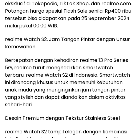
eksklusif di Tokopedia, TikTok Shop, dan realme.com.
Potongan harga spesial Flash Sale senilai Rp400 ribu
tersebut bisa didapatkan pada 25 September 2024
mulai pukul 00.00 WIB.
realme Watch S2, Jam Tangan Pintar dengan Unsur
Kemewahan
Bertepatan dengan kehadiran realme 13 Pro Series
5G, realme turut menghadirkan smartwatch
terbaru, realme Watch S2 di Indonesia. Smartwatch
ini dirancang khusus untuk memenuhi kebutuhan
anak muda yang menginginkan jam tangan pintar
yang stylish dan dapat diandalkan dalam aktivitas
sehari-hari.
Desain Premium dengan Tekstur Stainless Steel
realme Watch S2 tampil elegan dengan kombinasi