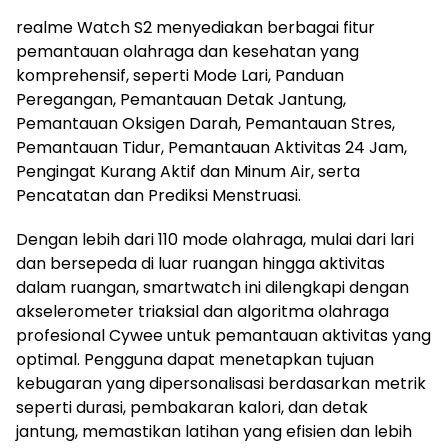
realme Watch S2 menyediakan berbagai fitur
pemantauan olahraga dan kesehatan yang
komprehensif, seperti Mode Lari, Panduan
Peregangan, Pemantauan Detak Jantung,
Pemantauan Oksigen Darah, Pemantauan Stres,
Pemantauan Tidur, Pemantauan Aktivitas 24 Jam,
Pengingat Kurang Aktif dan Minum Air, serta
Pencatatan dan Prediksi Menstruasi.
Dengan lebih dari 110 mode olahraga, mulai dari lari
dan bersepeda di luar ruangan hingga aktivitas
dalam ruangan, smartwatch ini dilengkapi dengan
akselerometer triaksial dan algoritma olahraga
profesional Cywee untuk pemantauan aktivitas yang
optimal. Pengguna dapat menetapkan tujuan
kebugaran yang dipersonalisasi berdasarkan metrik
seperti durasi, pembakaran kalori, dan detak
jantung, memastikan latihan yang efisien dan lebih