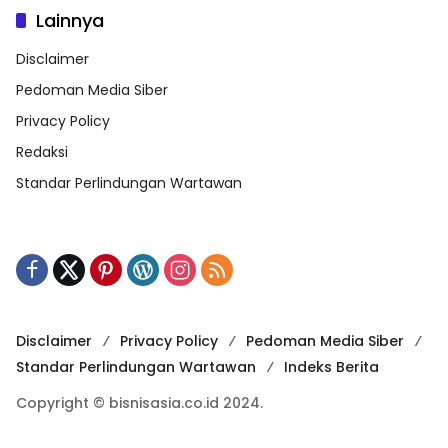
Lainnya
Disclaimer
Pedoman Media Siber
Privacy Policy
Redaksi
Standar Perlindungan Wartawan
Disclaimer
Privacy Policy
Pedoman Media Siber
Standar Perlindungan Wartawan
Indeks Berita
Copyright © bisnisasia.co.id 2024.