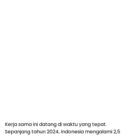
Kerja sama ini datang di waktu yang tepat.
Sepanjang tahun 2024, Indonesia mengalami 2,5