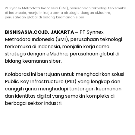
PT Synnex Metrodata Indonesia (SMI), perusahaan teknologi terkemuka
di Indonesia, menjalin kerja sama strategis dengan eMudhra,
perusahaan global di bidang keamanan siber
BISNISASIA.CO.ID, JAKARTA –
PT Synnex
Metrodata Indonesia (SMI), perusahaan teknologi
terkemuka di Indonesia, menjalin kerja sama
strategis dengan eMudhra, perusahaan global di
bidang keamanan siber.
Kolaborasi ini bertujuan untuk menghadirkan solusi
Public Key Infrastructure (PKI) yang lengkap dan
canggih guna menghadapi tantangan keamanan
dan identitas digital yang semakin kompleks di
berbagai sektor industri.