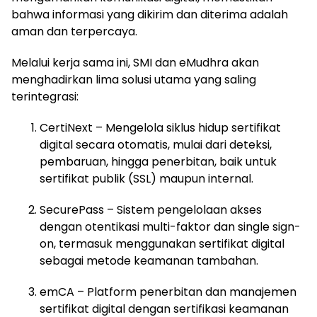
bahwa informasi yang dikirim dan diterima adalah
aman dan terpercaya.
Melalui kerja sama ini, SMI dan eMudhra akan
menghadirkan lima solusi utama yang saling
terintegrasi:
CertiNext – Mengelola siklus hidup sertifikat
digital secara otomatis, mulai dari deteksi,
pembaruan, hingga penerbitan, baik untuk
sertifikat publik (SSL) maupun internal.
SecurePass – Sistem pengelolaan akses
dengan otentikasi multi-faktor dan single sign-
on, termasuk menggunakan sertifikat digital
sebagai metode keamanan tambahan.
emCA – Platform penerbitan dan manajemen
sertifikat digital dengan sertifikasi keamanan