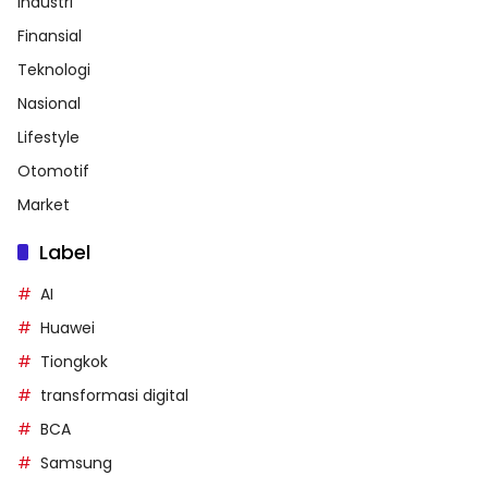
Industri
Finansial
Teknologi
Nasional
Lifestyle
Otomotif
Market
Label
AI
Huawei
Tiongkok
transformasi digital
BCA
Samsung