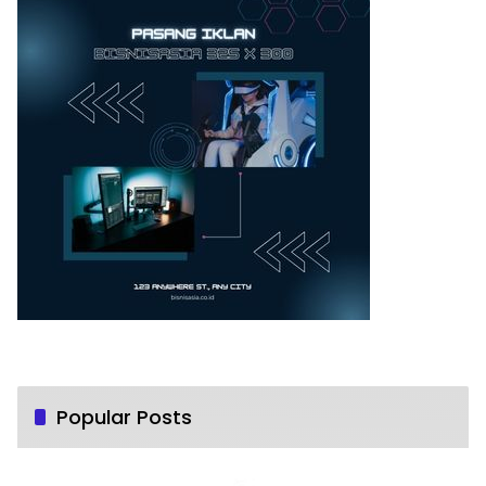
Popular Posts