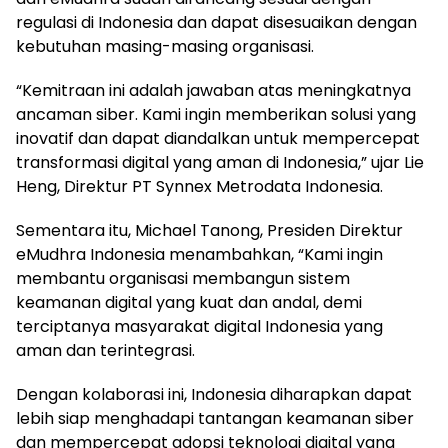
regulasi di Indonesia dan dapat disesuaikan dengan
kebutuhan masing-masing organisasi.
“Kemitraan ini adalah jawaban atas meningkatnya
ancaman siber. Kami ingin memberikan solusi yang
inovatif dan dapat diandalkan untuk mempercepat
transformasi digital yang aman di Indonesia,” ujar Lie
Heng, Direktur PT Synnex Metrodata Indonesia.
Sementara itu, Michael Tanong, Presiden Direktur
eMudhra Indonesia menambahkan, “Kami ingin
membantu organisasi membangun sistem
keamanan digital yang kuat dan andal, demi
terciptanya masyarakat digital Indonesia yang
aman dan terintegrasi.
Dengan kolaborasi ini, Indonesia diharapkan dapat
lebih siap menghadapi tantangan keamanan siber
dan mempercepat adopsi teknologi digital yang