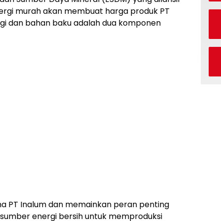
nergi murah akan membuat harga produk PT
ergi dan bahan baku adalah dua komponen
ma PT Inalum dan memainkan peran penting
 sumber energi bersih untuk memproduksi