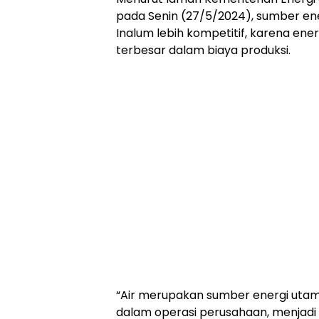
pada Senin (27/5/2024), sumber e
Inalum lebih kompetitif, karena en
terbesar dalam biaya produksi.
“Air merupakan sumber energi uta
dalam operasi perusahaan, menjadi