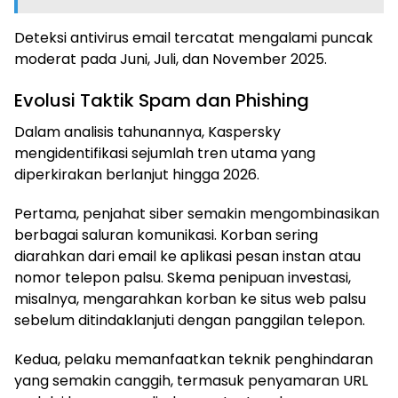
Deteksi antivirus email tercatat mengalami puncak
moderat pada Juni, Juli, dan November 2025.
Evolusi Taktik Spam dan Phishing
Dalam analisis tahunannya, Kaspersky
mengidentifikasi sejumlah tren utama yang
diperkirakan berlanjut hingga 2026.
Pertama, penjahat siber semakin mengombinasikan
berbagai saluran komunikasi. Korban sering
diarahkan dari email ke aplikasi pesan instan atau
nomor telepon palsu. Skema penipuan investasi,
misalnya, mengarahkan korban ke situs web palsu
sebelum ditindaklanjuti dengan panggilan telepon.
Kedua, pelaku memanfaatkan teknik penghindaran
yang semakin canggih, termasuk penyamaran URL