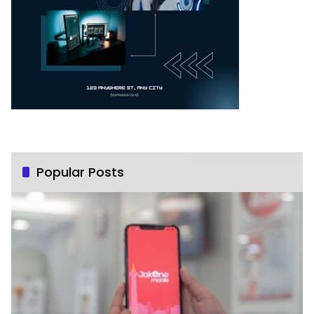
Popular Posts