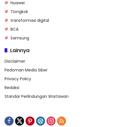
Huawei
Tiongkok
transformasi digital
BCA
Samsung
Lainnya
Disclaimer
Pedoman Media Siber
Privacy Policy
Redaksi
Standar Perlindungan Wartawan