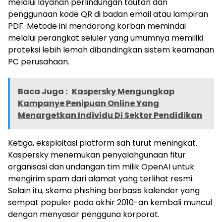
melalui layanan perlindungan tautan dan
penggunaan kode QR di badan email atau lampiran
PDF. Metode ini mendorong korban memindai
melalui perangkat seluler yang umumnya memiliki
proteksi lebih lemah dibandingkan sistem keamanan
PC perusahaan.
Baca Juga :
Kaspersky Mengungkap
Kampanye Penipuan Online Yang
Menargetkan Individu Di Sektor Pendidikan
Ketiga, eksploitasi platform sah turut meningkat.
Kaspersky menemukan penyalahgunaan fitur
organisasi dan undangan tim milik OpenAI untuk
mengirim spam dari alamat yang terlihat resmi.
Selain itu, skema phishing berbasis kalender yang
sempat populer pada akhir 2010-an kembali muncul
dengan menyasar pengguna korporat.