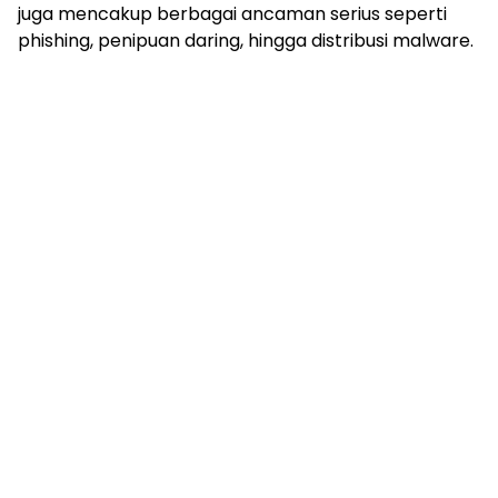
juga mencakup berbagai ancaman serius seperti
phishing, penipuan daring, hingga distribusi malware.