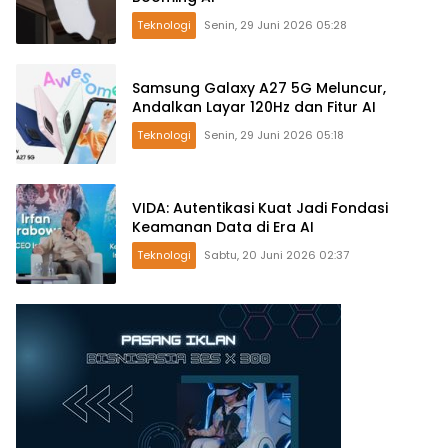
Teknologi
Senin, 29 Juni 2026 05:28
Samsung Galaxy A27 5G Meluncur,
Andalkan Layar 120Hz dan Fitur AI
Teknologi
Senin, 29 Juni 2026 05:18
VIDA: Autentikasi Kuat Jadi Fondasi
Keamanan Data di Era AI
Teknologi
Sabtu, 20 Juni 2026 02:37