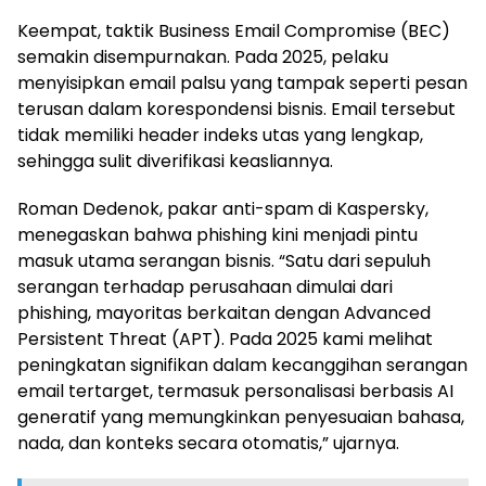
Keempat, taktik Business Email Compromise (BEC)
semakin disempurnakan. Pada 2025, pelaku
menyisipkan email palsu yang tampak seperti pesan
terusan dalam korespondensi bisnis. Email tersebut
tidak memiliki header indeks utas yang lengkap,
sehingga sulit diverifikasi keasliannya.
Roman Dedenok, pakar anti-spam di Kaspersky,
menegaskan bahwa phishing kini menjadi pintu
masuk utama serangan bisnis. “Satu dari sepuluh
serangan terhadap perusahaan dimulai dari
phishing, mayoritas berkaitan dengan Advanced
Persistent Threat (APT). Pada 2025 kami melihat
peningkatan signifikan dalam kecanggihan serangan
email tertarget, termasuk personalisasi berbasis AI
generatif yang memungkinkan penyesuaian bahasa,
nada, dan konteks secara otomatis,” ujarnya.