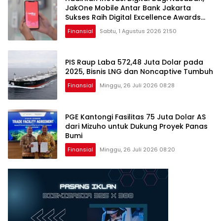
JakOne Mobile Antar Bank Jakarta
Sukses Raih Digital Excellence Awards
2026
Finansial
Sabtu, 1 Agustus 2026 21:50
PIS Raup Laba 572,48 Juta Dolar pada
2025, Bisnis LNG dan Noncaptive Tumbuh
Finansial
Minggu, 26 Juli 2026 08:28
PGE Kantongi Fasilitas 75 Juta Dolar AS
dari Mizuho untuk Dukung Proyek Panas
Bumi
Finansial
Minggu, 26 Juli 2026 08:20