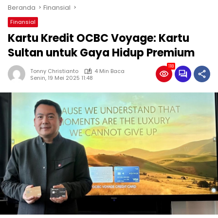
Beranda
Finansial
Finansial
Kartu Kredit OCBC Voyage: Kartu
Sultan untuk Gaya Hidup Premium
118
Tonny Christianto
4 Min Baca
Senin, 19 Mei 2025 11:48