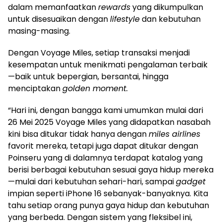
dalam memanfaatkan
rewards
yang dikumpulkan
untuk disesuaikan dengan
lifestyle
dan kebutuhan
masing-masing.
Dengan Voyage Miles, setiap transaksi menjadi
kesempatan untuk menikmati pengalaman terbaik
—baik untuk bepergian, bersantai, hingga
menciptakan
golden moment.
“Hari ini, dengan bangga kami umumkan mulai dari
26 Mei 2025 Voyage Miles yang didapatkan nasabah
kini bisa ditukar tidak hanya dengan
miles airlines
favorit mereka, tetapi juga dapat ditukar dengan
Poinseru yang di dalamnya terdapat katalog yang
berisi berbagai kebutuhan sesuai gaya hidup mereka
—mulai dari kebutuhan sehari-hari, sampai
gadget
impian seperti iPhone 16 sebanyak-banyaknya. Kita
tahu setiap orang punya gaya hidup dan kebutuhan
yang berbeda. Dengan sistem yang fleksibel ini,