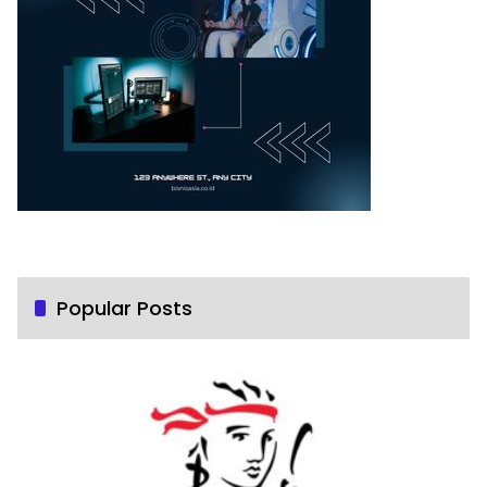
Popular Posts