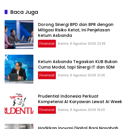
Baca Juga
Dorong Sinergi BPD dan BPR dengan
Mitigasi Risiko Ketat, Ini Penjelasan
Ketum Asbanda
Finansial
Kamis, 6 Agustus 2026 23:35
Ketum Asbanda Tegaskan KUB Bukan
Cuma Modal, tapi Sinergi IT dan SDM
Finansial
Kamis, 6 Agustus 2026 21:26
Prudential Indonesia Perkuat
Kompetensi AI Karyawan Lewat AI Week
Finansial
Kamis, 6 Agustus 2026 19:30
Hadirkan Inovasi Digital Bagi Nasabah,