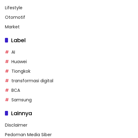
Lifestyle
Otomotif
Market
Label
AI
Huawei
Tiongkok
transformasi digital
BCA
Samsung
Lainnya
Disclaimer
Pedoman Media Siber