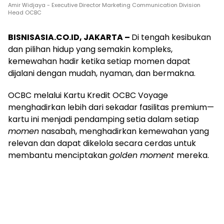
Amir Widjaya - Executive Director Marketing Communication Division
Head OCBC
BISNISASIA.CO.ID, JAKARTA –
Di tengah kesibukan
dan pilihan hidup yang semakin kompleks,
kemewahan hadir ketika setiap momen dapat
dijalani dengan mudah, nyaman, dan bermakna.
OCBC melalui Kartu Kredit OCBC Voyage
menghadirkan lebih dari sekadar fasilitas premium—
kartu ini menjadi pendamping setia dalam setiap
momen
nasabah, menghadirkan kemewahan yang
relevan dan dapat dikelola secara cerdas untuk
membantu menciptakan
golden moment
mereka.