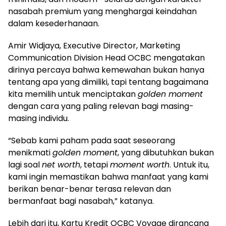
nasabah premium yang menghargai keindahan
dalam kesederhanaan.
Amir Widjaya, Executive Director, Marketing
Communication Division Head OCBC mengatakan
dirinya percaya bahwa kemewahan bukan hanya
tentang apa yang dimiliki, tapi tentang bagaimana
kita memilih untuk menciptakan
golden moment
dengan cara yang paling relevan bagi masing-
masing individu.
“Sebab kami paham pada saat seseorang
menikmati
golden moment
, yang dibutuhkan bukan
lagi soal
net worth
, tetapi
moment worth
. Untuk itu,
kami ingin memastikan bahwa manfaat yang kami
berikan benar-benar terasa relevan dan
bermanfaat bagi nasabah,” katanya.
Lebih dari itu, Kartu Kredit OCBC Voyage dirancang