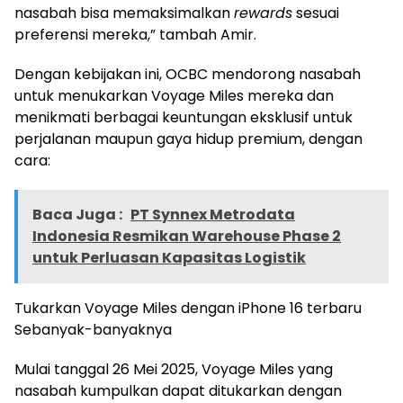
nasabah bisa memaksimalkan
rewards
sesuai
preferensi mereka,” tambah Amir.
Dengan kebijakan ini, OCBC mendorong nasabah
untuk menukarkan Voyage Miles mereka dan
menikmati berbagai keuntungan eksklusif untuk
perjalanan maupun gaya hidup premium, dengan
cara:
Baca Juga :
PT Synnex Metrodata
Indonesia Resmikan Warehouse Phase 2
untuk Perluasan Kapasitas Logistik
Tukarkan Voyage Miles dengan iPhone 16 terbaru
Sebanyak-banyaknya
Mulai tanggal 26 Mei 2025, Voyage Miles yang
nasabah kumpulkan dapat ditukarkan dengan