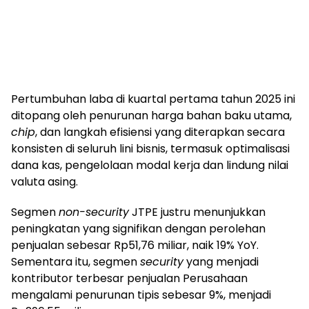
Pertumbuhan laba di kuartal pertama tahun 2025 ini
ditopang oleh penurunan harga bahan baku utama,
chip
, dan langkah efisiensi yang diterapkan secara
konsisten di seluruh lini bisnis, termasuk optimalisasi
dana kas, pengelolaan modal kerja dan lindung nilai
valuta asing.
Segmen
non-security
JTPE justru menunjukkan
peningkatan yang signifikan dengan perolehan
penjualan sebesar Rp51,76 miliar, naik 19% YoY.
Sementara itu, segmen
security
yang menjadi
kontributor terbesar penjualan Perusahaan
mengalami penurunan tipis sebesar 9%, menjadi