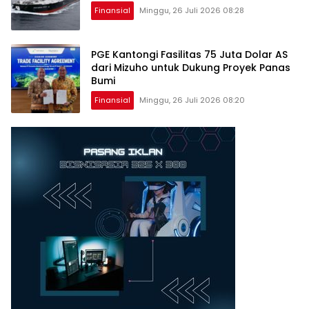
Finansial
Minggu, 26 Juli 2026 08:28
PGE Kantongi Fasilitas 75 Juta Dolar AS
dari Mizuho untuk Dukung Proyek Panas
Bumi
Finansial
Minggu, 26 Juli 2026 08:20