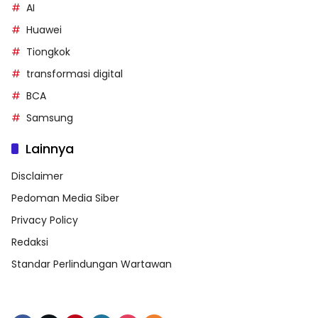
AI
Huawei
Tiongkok
transformasi digital
BCA
Samsung
Lainnya
Disclaimer
Pedoman Media Siber
Privacy Policy
Redaksi
Standar Perlindungan Wartawan