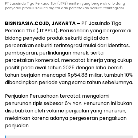
PT Jasuindo Tiga Perkasa Tbk (JTPE) emiten yang bergerak di bidang
penyedia produk sekuriti digital dan percetakan sekuriti terintegrasi
BISNISASIA.CO.ID, JAKARTA –
PT Jasuindo Tiga
Perkasa Tbk (JTPE:IJ), Perusahaan yang bergerak di
bidang penyedia produk sekuriti digital dan
percetakan sekuriti terintegrasi mulai dari identitas,
pembayaran, perlindungan merek, serta
percetakan komersial, mencatat kinerja yang cukup
positif pada awal tahun 2025 dengan laba bersih
tahun berjalan mencapai Rp54,88 miliar, tumbuh 10%
dibandingkan periode yang sama tahun sebelumnya.
Penjualan Perusahaan tercatat mengalami
penurunan tipis sebesar 6% YoY. Penurunan ini bukan
disebabkan oleh volume penjualan yang menurun,
melainkan karena adanya pergeseran pengakuan
penjualan.