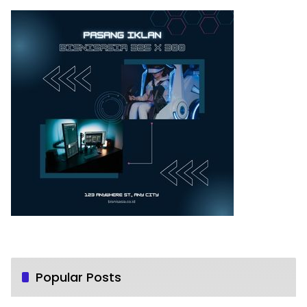
Popular Posts