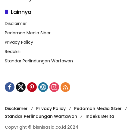
Lainnya
Disclaimer
Pedoman Media Siber
Privacy Policy
Redaksi
Standar Perlindungan Wartawan
Disclaimer
Privacy Policy
Pedoman Media Siber
Standar Perlindungan Wartawan
Indeks Berita
Copyright © bisnisasia.co.id 2024.