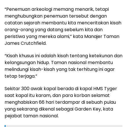
“Penemuan arkeologi memang menarik, tetapi
menghubungkan penemuan tersebut dengan
catatan sejarah membantu kita menceritakan kisah
orang-orang yang datang sebelum kita dan
peristiwa yang mereka alami,” kata Manajer Taman
James Crutchfield.
“Kisah khusus ini adalah kisah tentang ketekunan dan
kelangsungan hidup. Taman nasional membantu
melindungi kisah-kisah yang tak terhitung ini agar
tetap terjaga.”
Sekitar 300 awak kapal berada di kapal HMS Tyger
saat kapal itu karam, dan para korban selamat
menghabiskan 66 hari terdampar di sebuah pulau
yang sekarang dikenal sebagai Garden Key, kata
pejabat taman nasional.