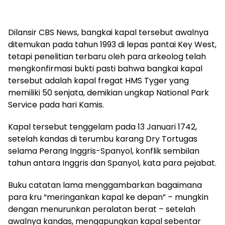
Dilansir CBS News, bangkai kapal tersebut awalnya
ditemukan pada tahun 1993 di lepas pantai Key West,
tetapi penelitian terbaru oleh para arkeolog telah
mengkonfirmasi bukti pasti bahwa bangkai kapal
tersebut adalah kapal fregat HMS Tyger yang
memiliki 50 senjata, demikian ungkap National Park
Service pada hari Kamis.
Kapal tersebut tenggelam pada 13 Januari 1742,
setelah kandas di terumbu karang Dry Tortugas
selama Perang Inggris-Spanyol, konflik sembilan
tahun antara Inggris dan Spanyol, kata para pejabat.
Buku catatan lama menggambarkan bagaimana
para kru “meringankan kapal ke depan” – mungkin
dengan menurunkan peralatan berat – setelah
awalnya kandas, mengapungkan kapal sebentar