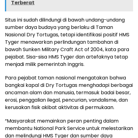
Terberat
Situs ini sudah dilindungi di bawah undang-undang
sumber daya budaya yang berlaku di Taman
Nasional Dry Tortugas, tetapi identifikasi positif HMS
Tyger menawarkan perlindungan tambahan di
bawah Sunken Military Craft Act of 2004, kata para
pejabat. Sisa-sisa HMS Tyger dan artefaknya tetap
menjadi milik pemerintah Inggris.
Para pejabat taman nasional mengatakan bahwa
bangkai kapal di Dry Tortugas menghadapi berbagai
ancaman alam dan manusia, termasuk badai besar,
erosi, penggalian ilegal, pencurian, vandalisme, dan
kerusakan fisik akibat aktivitas di permukaan.
“Masyarakat memainkan peran penting dalam
membantu National Park Service untuk melestarikan
dan melindungi HMS Tyger dan sumber daya