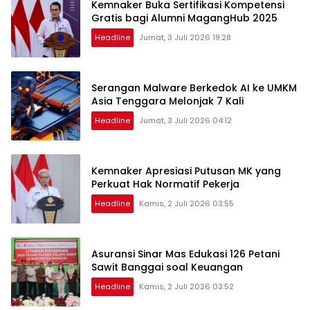
Kemnaker Buka Sertifikasi Kompetensi
Gratis bagi Alumni MagangHub 2025
Headline
Jumat, 3 Juli 2026 19:28
Serangan Malware Berkedok AI ke UMKM
Asia Tenggara Melonjak 7 Kali
Headline
Jumat, 3 Juli 2026 04:12
Kemnaker Apresiasi Putusan MK yang
Perkuat Hak Normatif Pekerja
Headline
Kamis, 2 Juli 2026 03:55
Asuransi Sinar Mas Edukasi 126 Petani
Sawit Banggai soal Keuangan
Headline
Kamis, 2 Juli 2026 03:52