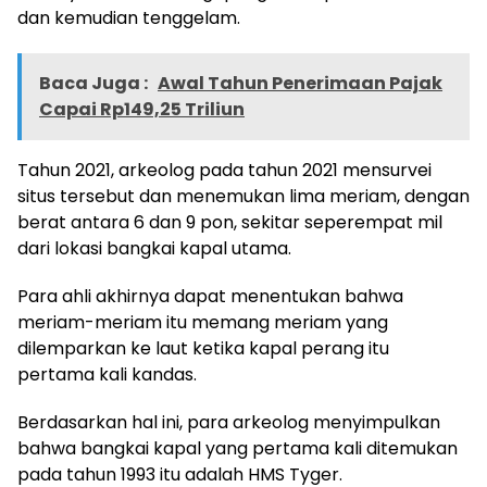
dan kemudian tenggelam.
Baca Juga :
Awal Tahun Penerimaan Pajak
Capai Rp149,25 Triliun
Tahun 2021, arkeolog pada tahun 2021 mensurvei
situs tersebut dan menemukan lima meriam, dengan
berat antara 6 dan 9 pon, sekitar seperempat mil
dari lokasi bangkai kapal utama.
Para ahli akhirnya dapat menentukan bahwa
meriam-meriam itu memang meriam yang
dilemparkan ke laut ketika kapal perang itu
pertama kali kandas.
Berdasarkan hal ini, para arkeolog menyimpulkan
bahwa bangkai kapal yang pertama kali ditemukan
pada tahun 1993 itu adalah HMS Tyger.