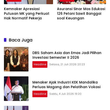
Kemnaker Apresiasi
Asuransi Sinar Mas Edukasi
Putusan MK yang Perkuat
126 Petani Sawit Banggai
Hak Normatif Pekerja
soal Keuangan
Baca Juga
DBS: Saham Asia dan Emas Jadi Pilihan
Investasi Semester II 2026
Headline
Selasa, 21 Juli 2026 20:23
Menaker Ajak Industri KEK Mandalika
Perluas Magang dan Pelatihan Vokasi
Headline
Sabtu, 4 Juli 2026 19:20