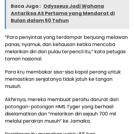
Baca Juga :
Odysseus Jadi Wahana
Antariksa AS Pertama yang Mendarat di
Bulan dalam 50 Tahun
“Para penyintas yang terdampar berjuang melawan
panas, nyamuk, dan kehausan ketika mencoba
melarikan diri dari pulau terpencil itu,” kata petugas
taman nasional.
Para kru membakar sisa-sisa kapal perang untuk
memastikan senjatanya tidak jatuh ke tangan
musuh.
Akhirnya, mereka membuat perahu darurat dari
potongan-potongan HMS Tyger yang berhasil
diselamatkan dan “melarikan diri sejauh 700 mil
melalui perairan musuh” ke Jamaika.