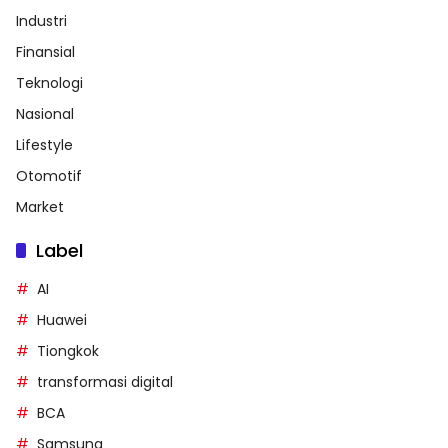
Industri
Finansial
Teknologi
Nasional
Lifestyle
Otomotif
Market
Label
AI
Huawei
Tiongkok
transformasi digital
BCA
Samsung