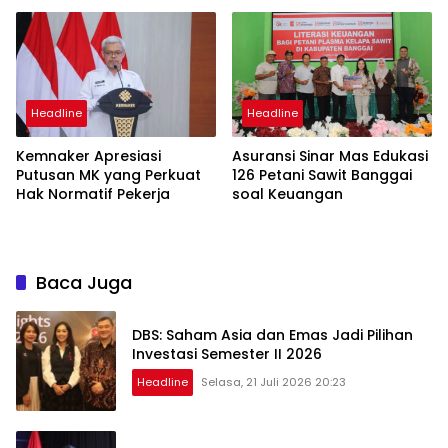
Headline
Headline
Kemnaker Apresiasi
Asuransi Sinar Mas Edukasi
Putusan MK yang Perkuat
126 Petani Sawit Banggai
Hak Normatif Pekerja
soal Keuangan
Baca Juga
DBS: Saham Asia dan Emas Jadi Pilihan
Investasi Semester II 2026
Headline
Selasa, 21 Juli 2026 20:23