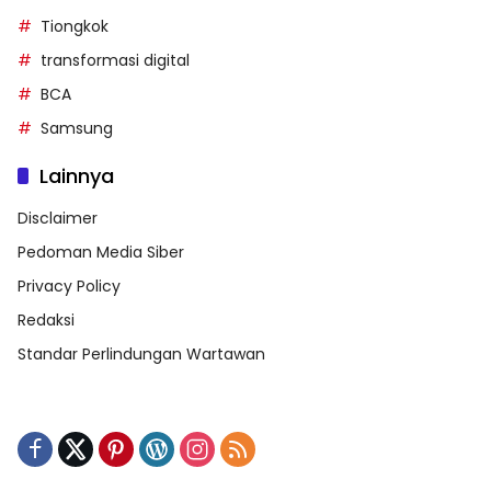
Tiongkok
transformasi digital
BCA
Samsung
Lainnya
Disclaimer
Pedoman Media Siber
Privacy Policy
Redaksi
Standar Perlindungan Wartawan