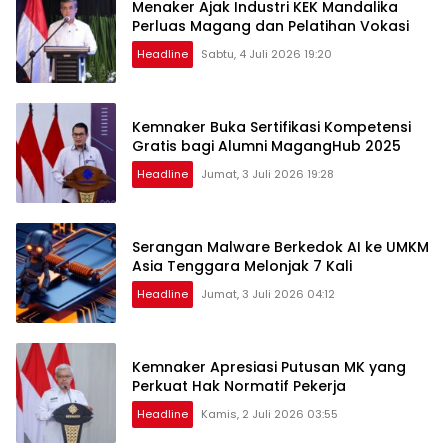
Menaker Ajak Industri KEK Mandalika
Perluas Magang dan Pelatihan Vokasi
Headline
Sabtu, 4 Juli 2026 19:20
Kemnaker Buka Sertifikasi Kompetensi
Gratis bagi Alumni MagangHub 2025
Headline
Jumat, 3 Juli 2026 19:28
Serangan Malware Berkedok AI ke UMKM
Asia Tenggara Melonjak 7 Kali
Headline
Jumat, 3 Juli 2026 04:12
Kemnaker Apresiasi Putusan MK yang
Perkuat Hak Normatif Pekerja
Headline
Kamis, 2 Juli 2026 03:55