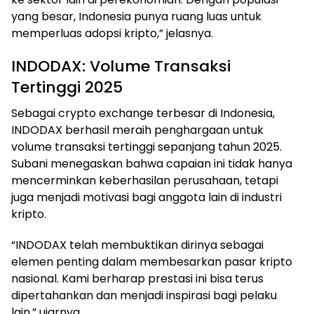
yang besar, Indonesia punya ruang luas untuk
memperluas adopsi kripto,” jelasnya.
INDODAX: Volume Transaksi
Tertinggi 2025
Sebagai crypto exchange terbesar di Indonesia,
INDODAX berhasil meraih penghargaan untuk
volume transaksi tertinggi sepanjang tahun 2025.
Subani menegaskan bahwa capaian ini tidak hanya
mencerminkan keberhasilan perusahaan, tetapi
juga menjadi motivasi bagi anggota lain di industri
kripto.
“INDODAX telah membuktikan dirinya sebagai
elemen penting dalam membesarkan pasar kripto
nasional. Kami berharap prestasi ini bisa terus
dipertahankan dan menjadi inspirasi bagi pelaku
lain,” ujarnya.