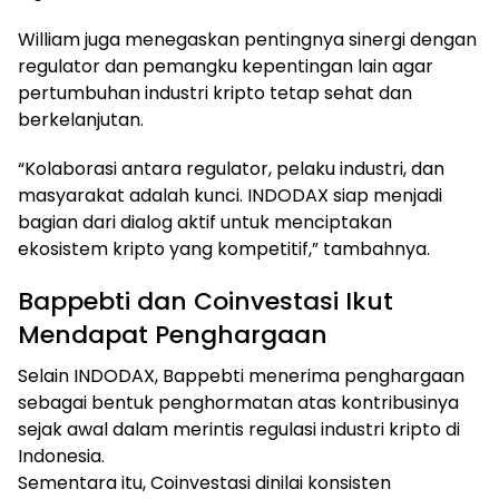
William juga menegaskan pentingnya sinergi dengan
regulator dan pemangku kepentingan lain agar
pertumbuhan industri kripto tetap sehat dan
berkelanjutan.
“Kolaborasi antara regulator, pelaku industri, dan
masyarakat adalah kunci. INDODAX siap menjadi
bagian dari dialog aktif untuk menciptakan
ekosistem kripto yang kompetitif,” tambahnya.
Bappebti dan Coinvestasi Ikut
Mendapat Penghargaan
Selain INDODAX, Bappebti menerima penghargaan
sebagai bentuk penghormatan atas kontribusinya
sejak awal dalam merintis regulasi industri kripto di
Indonesia.
Sementara itu, Coinvestasi dinilai konsisten