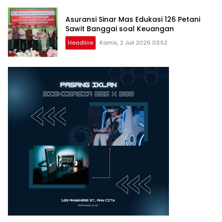
Asuransi Sinar Mas Edukasi 126 Petani
Sawit Banggai soal Keuangan
Headline
Kamis, 2 Juli 2026 03:52