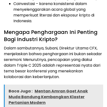
Coinvestasi – karena konsistensi dalam
menyelenggarakan acara global yang
memperkuat literasi dan eksposur kripto di
Indonesia.
Mengapa Penghargaan Ini Penting
Bagi Industri Kripto?
Dalam sambutannya, Subani, Direktur Utama CFX,
menjelaskan bahwa penghargaan ini bukan sekadar
seremoni. Menurutnya, pencapaian yang diakui
dalam Triple C 2025 adalah representasi nyata dari
tema besar konferensi yang menekankan
kolaborasi dan keberlanjutan.
Baca Juga :
Mentan Amran Gaet Anak
Muda Bandung Kembangkan Klaster
Pertanian Modern