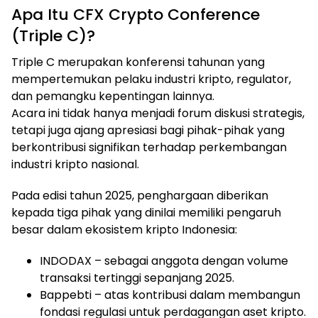
Apa Itu CFX Crypto Conference
(Triple C)?
Triple C merupakan konferensi tahunan yang
mempertemukan pelaku industri kripto, regulator,
dan pemangku kepentingan lainnya.
Acara ini tidak hanya menjadi forum diskusi strategis,
tetapi juga ajang apresiasi bagi pihak-pihak yang
berkontribusi signifikan terhadap perkembangan
industri kripto nasional.
Pada edisi tahun 2025, penghargaan diberikan
kepada tiga pihak yang dinilai memiliki pengaruh
besar dalam ekosistem kripto Indonesia:
INDODAX – sebagai anggota dengan volume
transaksi tertinggi sepanjang 2025.
Bappebti – atas kontribusi dalam membangun
fondasi regulasi untuk perdagangan aset kripto.