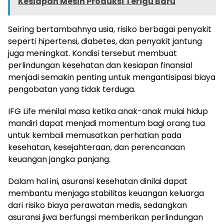
Kesiapan Mesin Produksi Terigu Baru
Seiring bertambahnya usia, risiko berbagai penyakit
seperti hipertensi, diabetes, dan penyakit jantung
juga meningkat. Kondisi tersebut membuat
perlindungan kesehatan dan kesiapan finansial
menjadi semakin penting untuk mengantisipasi biaya
pengobatan yang tidak terduga.
IFG Life menilai masa ketika anak-anak mulai hidup
mandiri dapat menjadi momentum bagi orang tua
untuk kembali memusatkan perhatian pada
kesehatan, kesejahteraan, dan perencanaan
keuangan jangka panjang.
Dalam hal ini, asuransi kesehatan dinilai dapat
membantu menjaga stabilitas keuangan keluarga
dari risiko biaya perawatan medis, sedangkan
asuransi jiwa berfungsi memberikan perlindungan