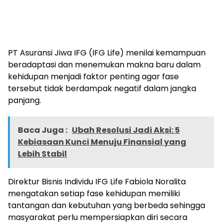
PT Asuransi Jiwa IFG (IFG Life) menilai kemampuan
beradaptasi dan menemukan makna baru dalam
kehidupan menjadi faktor penting agar fase
tersebut tidak berdampak negatif dalam jangka
panjang.
Baca Juga :
Ubah Resolusi Jadi Aksi: 5
Kebiasaan Kunci Menuju Finansial yang
Lebih Stabil
Direktur Bisnis Individu IFG Life Fabiola Noralita
mengatakan setiap fase kehidupan memiliki
tantangan dan kebutuhan yang berbeda sehingga
masyarakat perlu mempersiapkan diri secara