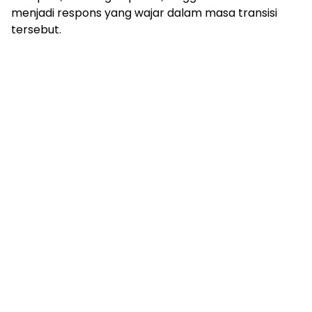
menjadi respons yang wajar dalam masa transisi
tersebut.