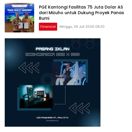
PGE Kantongi Fasilitas 75 Juta Dolar AS
dari Mizuho untuk Dukung Proyek Panas
Bumi
Finansial
Minggu, 26 Juli 2026 08:20