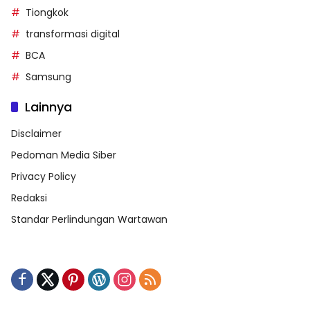
Tiongkok
transformasi digital
BCA
Samsung
Lainnya
Disclaimer
Pedoman Media Siber
Privacy Policy
Redaksi
Standar Perlindungan Wartawan