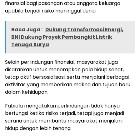
finansial bagi pasangan atau anggota keluarga
apabila terjadi risiko meninggal dunia.
Baca Juga :
Dukung Transformasi Energi,
BNI Dukung Proyek Pembangkit Listrik
Tenaga Surya
Selain perlindungan finansial, masyarakat juga
disarankan untuk menerapkan pola hidup sehat,
tetap aktif bersosialisasi, serta menjalani berbagai
aktivitas yang memberikan makna dan tujuan baru
dalam kehidupan.
Fabiola mengatakan perlindungan tidak hanya
berfungsi ketika risiko terjadi, tetapi juga menjadi
sarana untuk membantu masyarakat menjalani
hidup dengan lebih tenang.