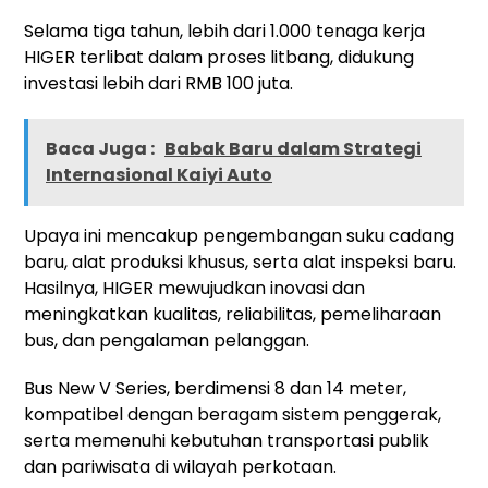
Selama tiga tahun, lebih dari 1.000 tenaga kerja
HIGER terlibat dalam proses litbang, didukung
investasi lebih dari
RMB 100
juta.
Baca Juga :
Babak Baru dalam Strategi
Internasional Kaiyi Auto
Upaya ini mencakup pengembangan suku cadang
baru, alat produksi khusus, serta alat inspeksi baru.
Hasilnya, HIGER mewujudkan inovasi dan
meningkatkan kualitas, reliabilitas, pemeliharaan
bus, dan pengalaman pelanggan.
Bus New V Series, berdimensi 8 dan 14 meter,
kompatibel dengan beragam sistem penggerak,
serta memenuhi kebutuhan transportasi publik
dan pariwisata di wilayah perkotaan.