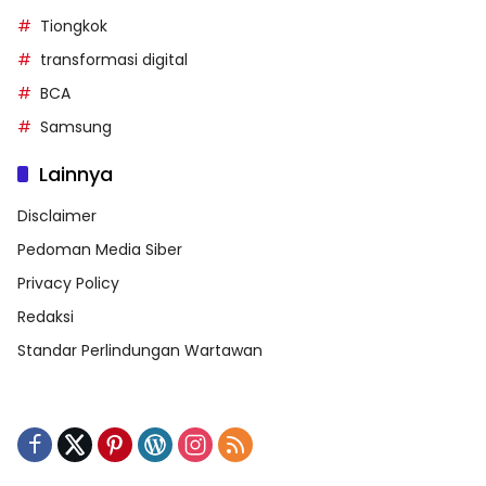
Tiongkok
transformasi digital
BCA
Samsung
Lainnya
Disclaimer
Pedoman Media Siber
Privacy Policy
Redaksi
Standar Perlindungan Wartawan