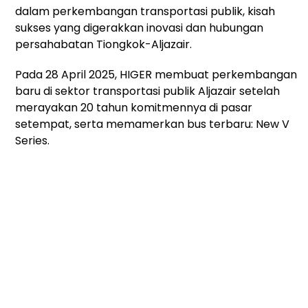
dalam perkembangan transportasi publik, kisah
sukses yang digerakkan inovasi dan hubungan
persahabatan Tiongkok-Aljazair.
Pada
28 April 2025
, HIGER membuat perkembangan
baru di sektor transportasi publik Aljazair setelah
merayakan 20 tahun komitmennya di pasar
setempat, serta memamerkan bus terbaru: New V
Series.