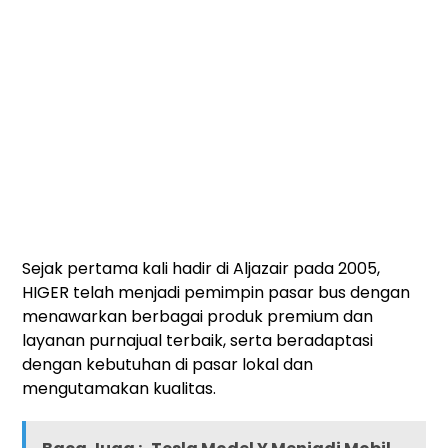
Sejak pertama kali hadir di Aljazair pada 2005,
HIGER telah menjadi pemimpin pasar bus dengan
menawarkan berbagai produk premium dan
layanan purnajual terbaik, serta beradaptasi
dengan kebutuhan di pasar lokal dan
mengutamakan kualitas.