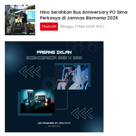
Hino Serahkan Bus Anniversary PO Sima
Perkasya di Jamnas Bismania 2026
Otomotif
Minggu, 17 Mei 2026 18:07