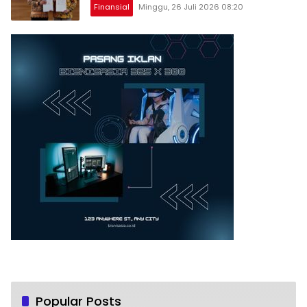
Finansial
Minggu, 26 Juli 2026 08:20
Popular Posts