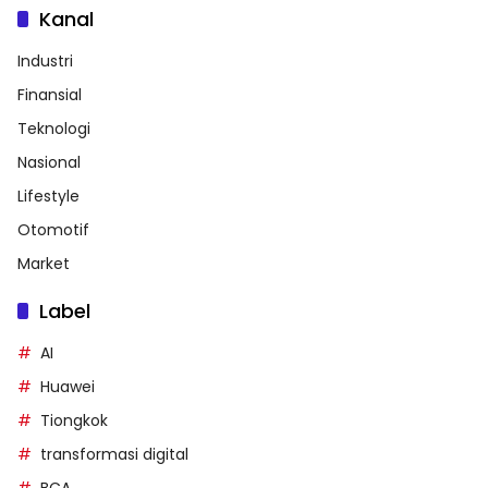
Kanal
Industri
Finansial
Teknologi
Nasional
Lifestyle
Otomotif
Market
Label
AI
Huawei
Tiongkok
transformasi digital