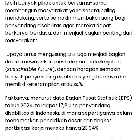
lebih banyak pihak untuk bersama-sama
membangun masyarakat yang setara, saling
mendukung, serta semakin membuka ruang bagi
penyandang disabilitas agar mereka dapat
berkarya, berdaya, dan menjadi bagian penting dari
masyarakat.”
Upaya terus mengusung DEI juga menjadi bagian
dalam mewujudkan masa depan berkelanjutan
(
sustainable future
), dengan harapan semakin
banyak penyandang disabilitas yang berdaya dan
memiliki keterampilan atau
skill.
Faktanya, menurut data Badan Pusat Statistik (BPS)
tahun 2024, terdapat 17,8 juta penyandang
disabilitas di Indonesia, di mana sepertiganya belum
menamatkan pendidikan dasar dan tingkat
partisipasi kerja mereka hanya 23,94%
.