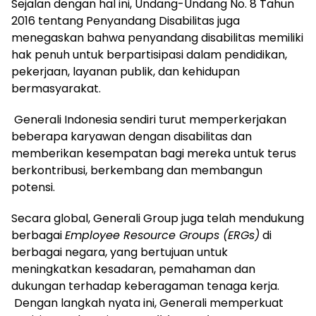
Sejalan dengan hal ini, Undang-Undang No. 8 Tahun
2016 tentang Penyandang Disabilitas juga
menegaskan bahwa penyandang disabilitas memiliki
hak penuh untuk berpartisipasi dalam pendidikan,
pekerjaan, layanan publik, dan kehidupan
bermasyarakat.
Generali Indonesia sendiri turut memperkerjakan
beberapa karyawan dengan disabilitas dan
memberikan kesempatan bagi mereka untuk terus
berkontribusi, berkembang dan membangun
potensi.
Secara global, Generali Group juga telah mendukung
berbagai
Employee Resource Groups (ERGs)
di
berbagai negara, yang bertujuan untuk
meningkatkan kesadaran, pemahaman dan
dukungan terhadap keberagaman tenaga kerja.
Dengan langkah nyata ini, Generali memperkuat