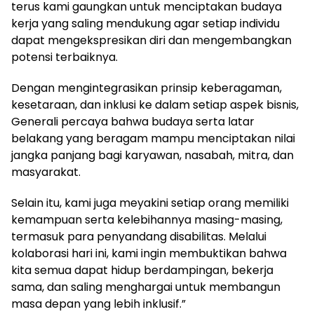
terus kami gaungkan untuk menciptakan budaya
kerja yang saling mendukung agar setiap individu
dapat mengekspresikan diri dan mengembangkan
potensi terbaiknya.
Dengan mengintegrasikan prinsip keberagaman,
kesetaraan, dan inklusi ke dalam setiap aspek bisnis,
Generali percaya bahwa budaya serta latar
belakang yang beragam mampu menciptakan nilai
jangka panjang bagi karyawan, nasabah, mitra, dan
masyarakat.
Selain itu, kami juga meyakini setiap orang memiliki
kemampuan serta kelebihannya masing-masing,
termasuk para penyandang disabilitas. Melalui
kolaborasi hari ini, kami ingin membuktikan bahwa
kita semua dapat hidup berdampingan, bekerja
sama, dan saling menghargai untuk membangun
masa depan yang lebih inklusif.”