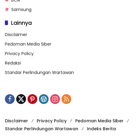
BCA
Samsung
Lainnya
Disclaimer
Pedoman Media Siber
Privacy Policy
Redaksi
Standar Perlindungan Wartawan
Disclaimer
Privacy Policy
Pedoman Media Siber
Standar Perlindungan Wartawan
Indeks Berita