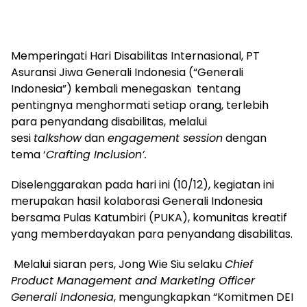
Memperingati Hari Disabilitas Internasional, PT
Asuransi Jiwa Generali Indonesia (“Generali
Indonesia”) kembali menegaskan tentang
pentingnya menghormati setiap orang, terlebih
para penyandang disabilitas, melalui
sesi
talkshow
dan
engagement session
dengan
tema ‘
Crafting Inclusion’.
Diselenggarakan pada hari ini (10/12), kegiatan ini
merupakan hasil kolaborasi Generali Indonesia
bersama Pulas Katumbiri (PUKA), komunitas kreatif
yang memberdayakan para penyandang disabilitas.
Melalui siaran pers, Jong Wie Siu selaku
Chief
Product Management and Marketing Officer
Generali Indonesia
, mengungkapkan “Komitmen DEI