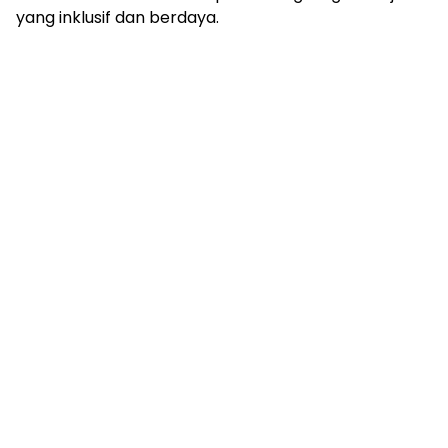
yang inklusif dan berdaya.