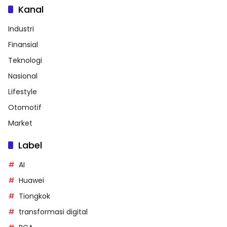
Kanal
Industri
Finansial
Teknologi
Nasional
Lifestyle
Otomotif
Market
Label
AI
Huawei
Tiongkok
transformasi digital