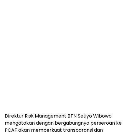
Direktur Risk Management BTN Setiyo Wibowo
mengatakan dengan bergabungnya perseroan ke
PCAF akan memperkuat transparansi dan