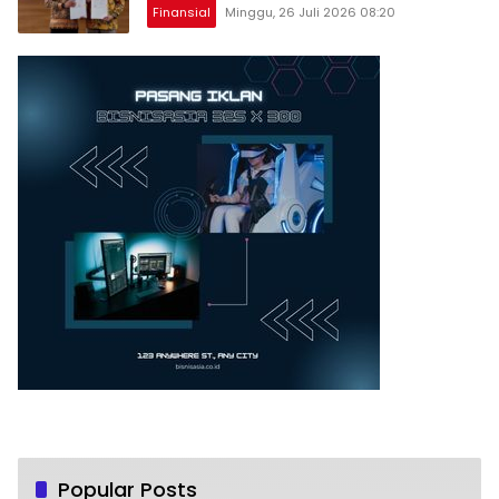
Finansial
Minggu, 26 Juli 2026 08:20
Popular Posts