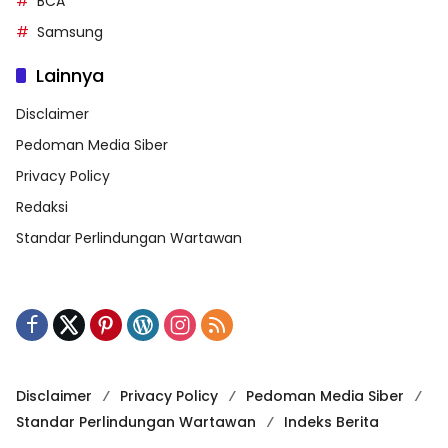
BCA
Samsung
Lainnya
Disclaimer
Pedoman Media Siber
Privacy Policy
Redaksi
Standar Perlindungan Wartawan
Disclaimer
Privacy Policy
Pedoman Media Siber
Standar Perlindungan Wartawan
Indeks Berita