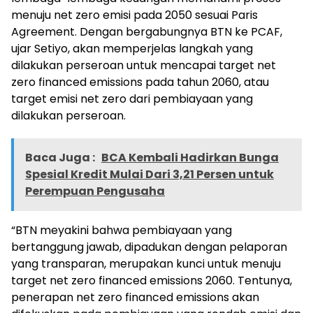
menuju net zero emisi pada 2050 sesuai Paris
Agreement. Dengan bergabungnya BTN ke PCAF,
ujar Setiyo, akan memperjelas langkah yang
dilakukan perseroan untuk mencapai target net
zero financed emissions pada tahun 2060, atau
target emisi net zero dari pembiayaan yang
dilakukan perseroan.
Baca Juga :
BCA Kembali Hadirkan Bunga
Spesial Kredit Mulai Dari 3,21 Persen untuk
Perempuan Pengusaha
“BTN meyakini bahwa pembiayaan yang
bertanggung jawab, dipadukan dengan pelaporan
yang transparan, merupakan kunci untuk menuju
target net zero financed emissions 2060. Tentunya,
penerapan net zero financed emissions akan