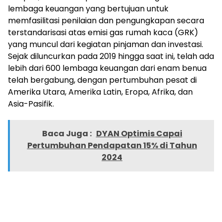
lembaga keuangan yang bertujuan untuk
memfasilitasi penilaian dan pengungkapan secara
terstandarisasi atas emisi gas rumah kaca (GRK)
yang muncul dari kegiatan pinjaman dan investasi.
Sejak diluncurkan pada 2019 hingga saat ini, telah ada
lebih dari 600 lembaga keuangan dari enam benua
telah bergabung, dengan pertumbuhan pesat di
Amerika Utara, Amerika Latin, Eropa, Afrika, dan
Asia-Pasifik.
Baca Juga :
DYAN Optimis Capai
Pertumbuhan Pendapatan 15% di Tahun
2024