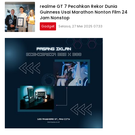
realme GT 7 Pecahkan Rekor Dunia
Guinness Usai Marathon Nonton Film 24
Jam Nonstop
Gadget
Selasa, 27 Mei 2025 07:33