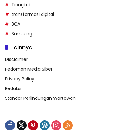
Tiongkok
transformasi digital
BCA
Samsung
Lainnya
Disclaimer
Pedoman Media Siber
Privacy Policy
Redaksi
Standar Perlindungan Wartawan