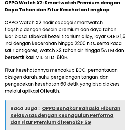
OPPO Watch X2: Smartwatch Premium dengan
Daya Tahan dan Fitur Kesehatan Lengkap
OPPO Watch X2 hadir sebagai smartwatch
flagship dengan desain premium dan daya tahan
luar biasa. Dibekali bezel titanium alloy, layar OLED 1,5
inci dengan kecerahan hingga 2200 nits, serta kaca
safir antigores, Watch X2 tahan air hingga 5ATM dan
bersertifikasi MIL-STD-810H.
Fitur kesehatannya mencakup ECG, pemantauan
oksigen darah, suhu pergelangan tangan, dan
pengecekan kesehatan 60 detik yang bisa diakses
melalui aplikasi OHealth.
Baca Juga :
OPPO Bongkar Rahasia Hiburan
Kelas Atas dengan Keunggulan Performa
dan Fitur Premium di Reno12 F 5G