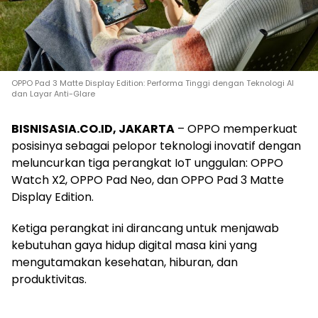
OPPO Pad 3 Matte Display Edition: Performa Tinggi dengan Teknologi AI
dan Layar Anti-Glare
BISNISASIA.CO.ID, JAKARTA
– OPPO memperkuat
posisinya sebagai pelopor teknologi inovatif dengan
meluncurkan tiga perangkat IoT unggulan: OPPO
Watch X2, OPPO Pad Neo, dan OPPO Pad 3 Matte
Display Edition.
Ketiga perangkat ini dirancang untuk menjawab
kebutuhan gaya hidup digital masa kini yang
mengutamakan kesehatan, hiburan, dan
produktivitas.