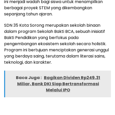
ini menjadi wadah bagi siswa untuk menampilkan
berbagai proyek STEM yang dikembangkan
sepanjang tahun ajaran.
SDN 35 Kota Sorong merupakan sekolah binaan
dalam program Sekolah Bakti BCA, sebuah inisiatif
Bakti Pendidikan yang berfokus pada
pengembangan ekosistem sekolah secara holistik.
Program ini bertujuan menciptakan generasi unggul
yang berdaya saing, terutama dalam literasi sains,
teknologi, dan karakter.
Baca Juga :
Bagikan Dividen Rp249,31
Miliar, Bank DKI Siap Bertransformasi
Melalui IPO