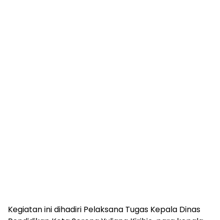
Kegiatan ini dihadiri Pelaksana Tugas Kepala Dinas