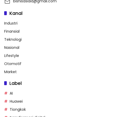
bisnisasiaid@gmail.com
Kanal
Industri
Finansial
Teknologi
Nasional
Lifestyle
Otomotif
Market
Label
AI
Huawei
Tiongkok