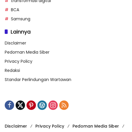
transformasi digital
BCA
Samsung
Lainnya
Disclaimer
Pedoman Media Siber
Privacy Policy
Redaksi
Standar Perlindungan Wartawan
Disclaimer
Privacy Policy
Pedoman Media Siber