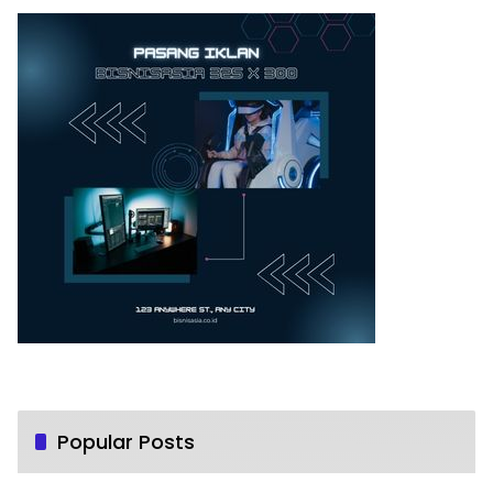
Popular Posts