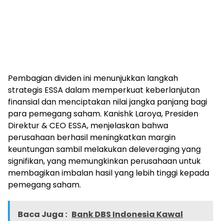
Pembagian dividen ini menunjukkan langkah
strategis ESSA dalam memperkuat keberlanjutan
finansial dan menciptakan nilai jangka panjang bagi
para pemegang saham. Kanishk Laroya, Presiden
Direktur & CEO ESSA, menjelaskan bahwa
perusahaan berhasil meningkatkan margin
keuntungan sambil melakukan deleveraging yang
signifikan, yang memungkinkan perusahaan untuk
membagikan imbalan hasil yang lebih tinggi kepada
pemegang saham.
Baca Juga :
Bank DBS Indonesia Kawal