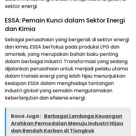
sektor energi.
ESSA: Pemain Kunci dalam Sektor Energi
dan Kimia
Sebagai perusahaan yang bergerak di sektor energi
dan kimia, ESSA berfokus pada produksi LPG dan
amoniak, yang merupakan bahan baku penting
dalam berbagai industri. Transformasi yang sedang
dijalankan perusahaan untuk menjadi pelaku utama
dalam transisi energi yang lebih hijau menunjukkan
kesiapan ESSA dalam menghadapi tantangan
industri global yang semakin mengutamakan
keberlanjutan dan efisiensi energi.
Baca Juga :
Berbagai Lembaga Keuangan
Arahkan Permodalan Menuju Industri Hijau
dan Rendah Karbon di Tiongkok