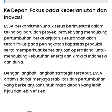
Ke Depan: Fokus pada Keberlanjutan dan
Inovasi
ESSA berkomitmen untuk terus berinvestasi dalam
teknologi baru dan proyek-proyek yang mendukung
pertumbuhan berkelanjutan. Perusahaan akan
tetap fokus pada peningkatan kapasitas produksi,
serta memperkuat keberlanjutan operasional untuk
mendukung kebutuhan energi dan kimia di Indonesia
dan dunia.
Dengan langkah-langkah strategis tersebut, ESSA
optimis dapat menjaga stabilitas dan pertumbuhan
yang berkelanjutan untuk masa depan yang lebih
hijau dan lebih efisien.