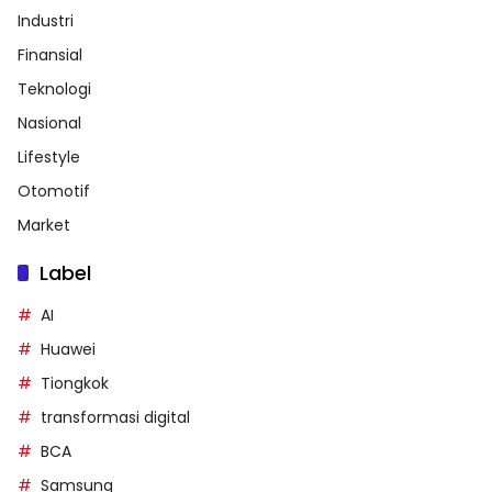
Industri
Finansial
Teknologi
Nasional
Lifestyle
Otomotif
Market
Label
AI
Huawei
Tiongkok
transformasi digital
BCA
Samsung