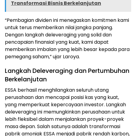
Transformasi Bisnis Berkelanjutan
“Pembagian dividen ini menegaskan komitmen kami
untuk terus memberikan nilai jangka panjang.
Dengan langkah deleveraging yang solid dan
pencapaian finansial yang kuat, kami dapat
memberikan imbalan yang lebih besar kepada para
pemegang saham,” ujar Laroya.
Langkah Deleveraging dan Pertumbuhan
Berkelanjutan
ESSA berhasil menghilangkan seluruh utang
perusahaan dan mencapai posisi kas yang kuat,
yang memperkuat kepercayaan investor. Langkah
deleveraging ini memungkinkan perusahaan untuk
lebih fleksibel dalam menjalankan proyek-proyek
masa depan. Salah satunya adalah transformasi
pabrik amoniak ESSA menjadi pabrik rendah karbon,