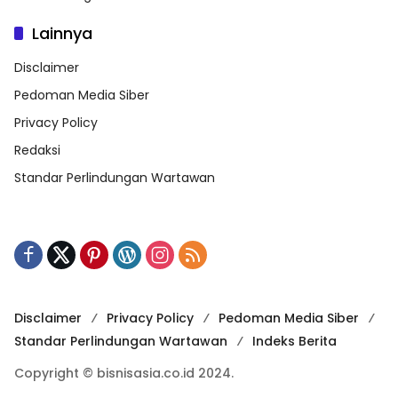
Lainnya
Disclaimer
Pedoman Media Siber
Privacy Policy
Redaksi
Standar Perlindungan Wartawan
Disclaimer
Privacy Policy
Pedoman Media Siber
Standar Perlindungan Wartawan
Indeks Berita
Copyright © bisnisasia.co.id 2024.