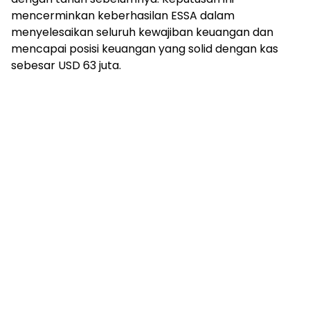
mencerminkan keberhasilan ESSA dalam
menyelesaikan seluruh kewajiban keuangan dan
mencapai posisi keuangan yang solid dengan kas
sebesar USD 63 juta.