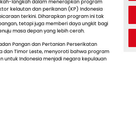
gkah-langkah dalam menerapkan program
tor kelautan dan perikanan (KP) Indonesia
araan terkini. Diharapkan program ini tak
angan, tetapi juga memberi daya ungkit bagi
nuju masa depan yang lebih cerah.
Badan Pangan dan Pertanian Perserikatan
a dan Timor Leste, menyoroti bahwa program
n untuk Indonesia menjadi negara kepulauan