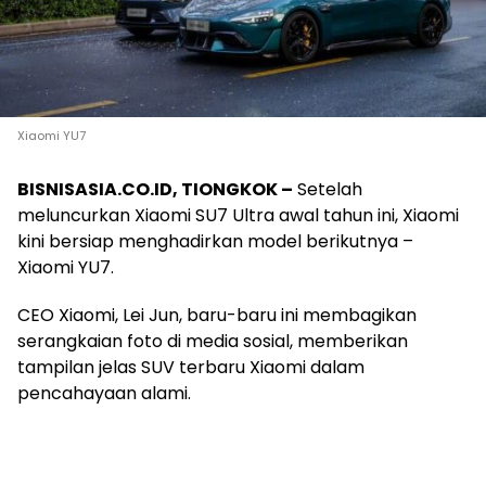
Xiaomi YU7
BISNISASIA.CO.ID, TIONGKOK –
Setelah
meluncurkan Xiaomi SU7 Ultra awal tahun ini, Xiaomi
kini bersiap menghadirkan model berikutnya –
Xiaomi YU7.
CEO Xiaomi, Lei Jun, baru-baru ini membagikan
serangkaian foto di media sosial, memberikan
tampilan jelas SUV terbaru Xiaomi dalam
pencahayaan alami.