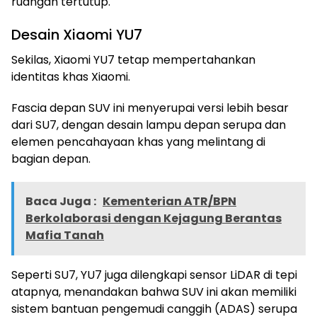
ruangan tertutup.
Desain Xiaomi YU7
Sekilas, Xiaomi YU7 tetap mempertahankan
identitas khas Xiaomi.
Fascia depan SUV ini menyerupai versi lebih besar
dari SU7, dengan desain lampu depan serupa dan
elemen pencahayaan khas yang melintang di
bagian depan.
Baca Juga :
Kementerian ATR/BPN
Berkolaborasi dengan Kejagung Berantas
Mafia Tanah
Seperti SU7, YU7 juga dilengkapi sensor LiDAR di tepi
atapnya, menandakan bahwa SUV ini akan memiliki
sistem bantuan pengemudi canggih (ADAS) serupa