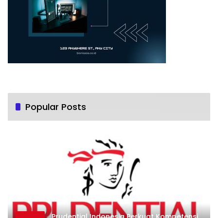
Popular Posts
Prudential Indonesia Perkuat Kompetensi