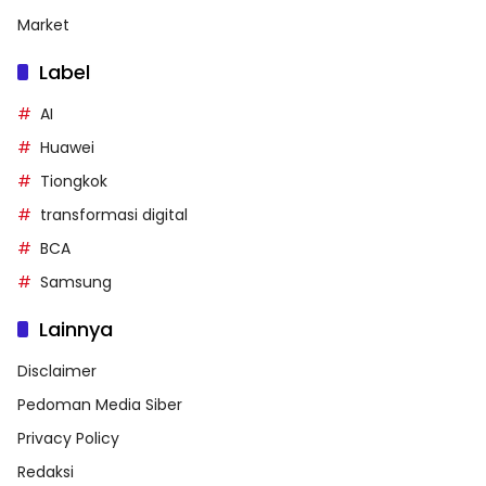
Market
Label
AI
Huawei
Tiongkok
transformasi digital
BCA
Samsung
Lainnya
Disclaimer
Pedoman Media Siber
Privacy Policy
Redaksi