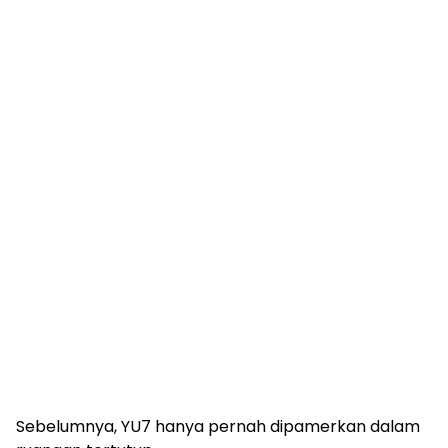
Sebelumnya, YU7 hanya pernah dipamerkan dalam