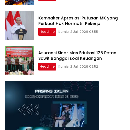
Kemnaker Apresiasi Putusan MK yang
Perkuat Hak Normatif Pekerja
Headline
Kamis, 2 Juli 2026 03:55
Asuransi Sinar Mas Edukasi 126 Petani
Sawit Banggai soal Keuangan
Headline
Kamis, 2 Juli 2026 03:52