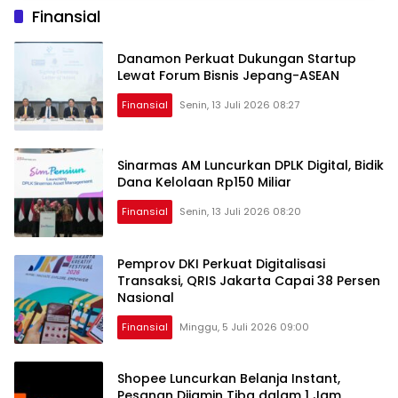
Finansial
Danamon Perkuat Dukungan Startup
Lewat Forum Bisnis Jepang-ASEAN
Finansial
Senin, 13 Juli 2026 08:27
Sinarmas AM Luncurkan DPLK Digital, Bidik
Dana Kelolaan Rp150 Miliar
Finansial
Senin, 13 Juli 2026 08:20
Pemprov DKI Perkuat Digitalisasi
Transaksi, QRIS Jakarta Capai 38 Persen
Nasional
Finansial
Minggu, 5 Juli 2026 09:00
Shopee Luncurkan Belanja Instant,
Pesanan Dijamin Tiba dalam 1 Jam