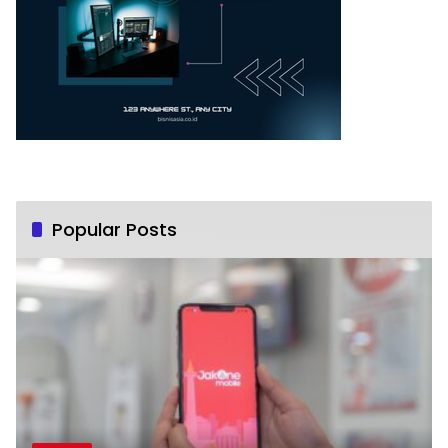
Popular Posts