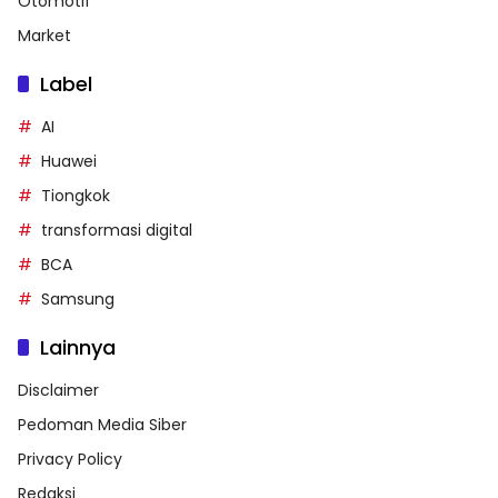
Otomotif
Market
Label
AI
Huawei
Tiongkok
transformasi digital
BCA
Samsung
Lainnya
Disclaimer
Pedoman Media Siber
Privacy Policy
Redaksi