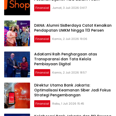
Finansial
Jumat, 3 Juli 2026 04:17
DANA: Alumni SisBerdaya Catat Kenaikan
Pendapatan UMKM hingga 113 Persen
Finansial
Kamis, 2 Juli 2026 19:06
AdaKami Raih Penghargaan atas
Transparansi dan Tata Kelola
Pembiayaan Digital
Finansial
Kamis, 2 Juli 2026 18:57
Direktur Utama Bank Jakarta:
Optimalisasi Keamanan Siber Jadi Fokus
Strategi Pengembangan
Finansial
Rabu, 1 Juli 2026 15:45